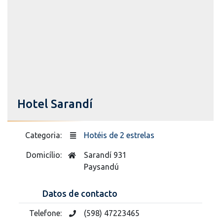
Hotel Sarandí
Categoria:
Hotéis de 2 estrelas
Domicílio:
Sarandí 931
Paysandú
Datos de contacto
Telefone:
(598) 47223465