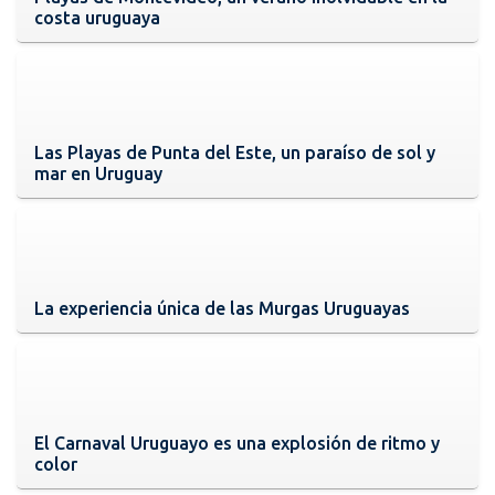
costa uruguaya
Las Playas de Punta del Este, un paraíso de sol y
mar en Uruguay
La experiencia única de las Murgas Uruguayas
El Carnaval Uruguayo es una explosión de ritmo y
color