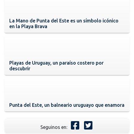
La Mano de Punta del Este es un símbolo icónico
en la Playa Brava
Playas de Uruguay, un paraíso costero por
descubrir
Punta del Este, un balneario uruguayo que enamora
Seguinos en: