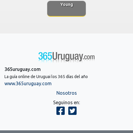
Young
365uruguay.com
La guía online de Uruguai los 365 días del año
www.365uruguay.com
Nosotros
Seguinos en: