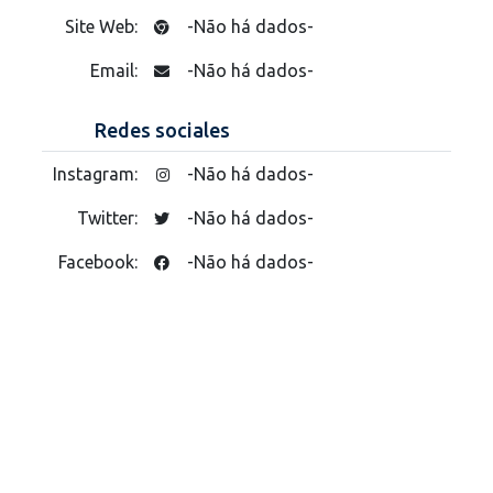
Site Web:
-Não há dados-
Email:
-Não há dados-
Redes sociales
Instagram:
-Não há dados-
Twitter:
-Não há dados-
Facebook:
-Não há dados-