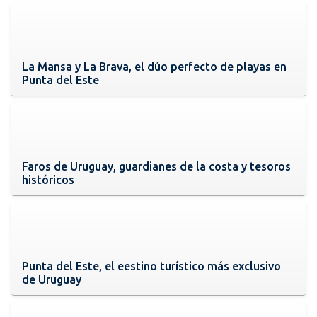
La Mansa y La Brava, el dúo perfecto de playas en
Punta del Este
Faros de Uruguay, guardianes de la costa y tesoros
históricos
Punta del Este, el eestino turístico más exclusivo
de Uruguay