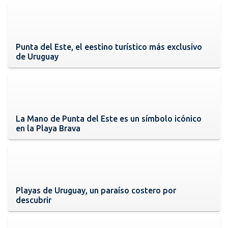
Punta del Este, el eestino turístico más exclusivo
de Uruguay
La Mano de Punta del Este es un símbolo icónico
en la Playa Brava
Playas de Uruguay, un paraíso costero por
descubrir