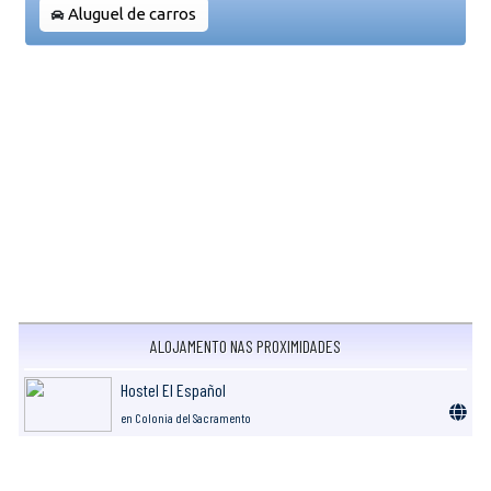
Aluguel de carros
ALOJAMENTO NAS PROXIMIDADES
Hostel El Español
en Colonia del Sacramento