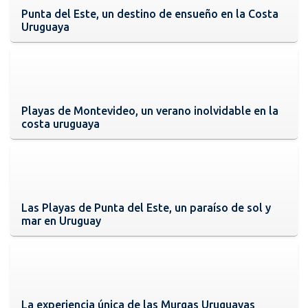
Punta del Este, un destino de ensueño en la Costa
Uruguaya
Playas de Montevideo, un verano inolvidable en la
costa uruguaya
Las Playas de Punta del Este, un paraíso de sol y
mar en Uruguay
La experiencia única de las Murgas Uruguayas