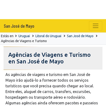
San José de Mayo
Estás en
Uruguai
Litoral do Uruguai
San José de Mayo
Agências de Viagens e Turismo
Agências de Viagens e Turismo
en San José de Mayo
As agências de viagens e turismo em San José de
Mayo irão ajudá-lo a fornecer todos os serviços
turísticos que você precisa quando chegar ao local.
Entre eles, aluguel de carros, transfers, excursões,
hospedagem ou transporte aéreo e rodoviário.
Algumas agências ainda oferecem pacotes e passeios