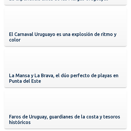
El Carnaval Uruguayo es una explosión de ritmo y
color
La Mansa y La Brava, el dúo perfecto de playas en
Punta del Este
Faros de Uruguay, guardianes de la costa y tesoros
históricos