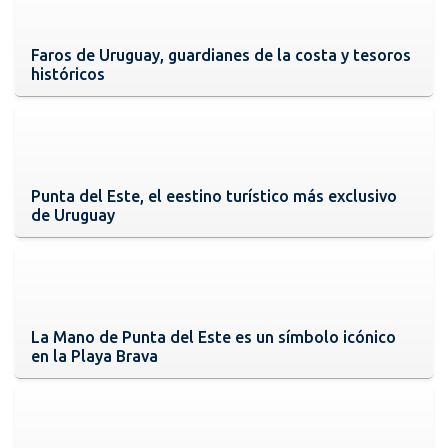
Faros de Uruguay, guardianes de la costa y tesoros
históricos
Punta del Este, el eestino turístico más exclusivo
de Uruguay
La Mano de Punta del Este es un símbolo icónico
en la Playa Brava