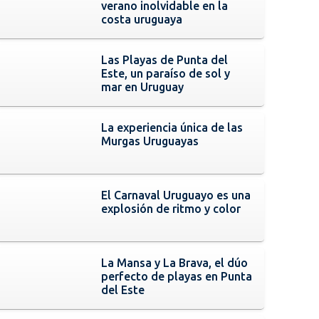
verano inolvidable en la
costa uruguaya
Las Playas de Punta del
Este, un paraíso de sol y
mar en Uruguay
La experiencia única de las
Murgas Uruguayas
El Carnaval Uruguayo es una
explosión de ritmo y color
La Mansa y La Brava, el dúo
perfecto de playas en Punta
del Este