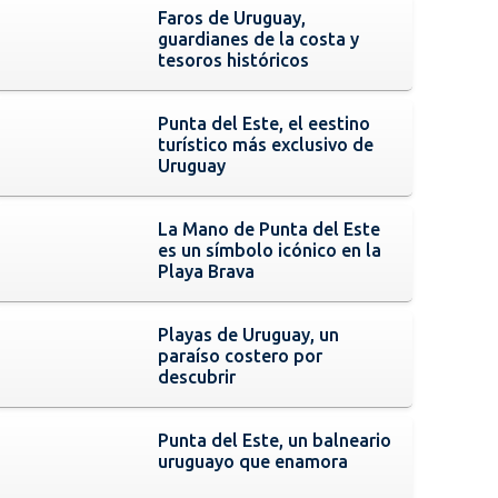
Faros de Uruguay,
guardianes de la costa y
tesoros históricos
Punta del Este, el eestino
turístico más exclusivo de
Uruguay
La Mano de Punta del Este
es un símbolo icónico en la
Playa Brava
Playas de Uruguay, un
paraíso costero por
descubrir
Punta del Este, un balneario
uruguayo que enamora