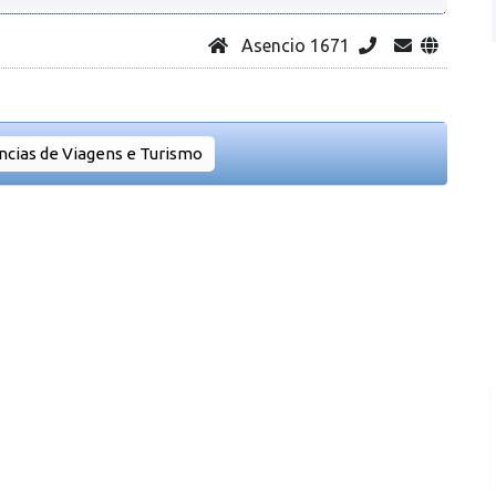
Asencio 1671
ncias de Viagens e Turismo