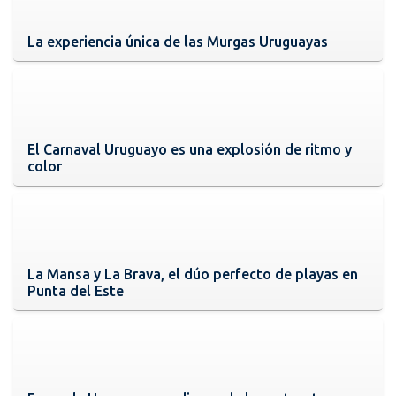
La experiencia única de las Murgas Uruguayas
El Carnaval Uruguayo es una explosión de ritmo y
color
La Mansa y La Brava, el dúo perfecto de playas en
Punta del Este