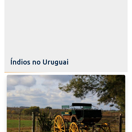
Índios no Uruguai