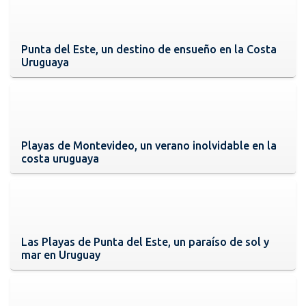
Punta del Este, un destino de ensueño en la Costa
Uruguaya
Playas de Montevideo, un verano inolvidable en la
costa uruguaya
Las Playas de Punta del Este, un paraíso de sol y
mar en Uruguay