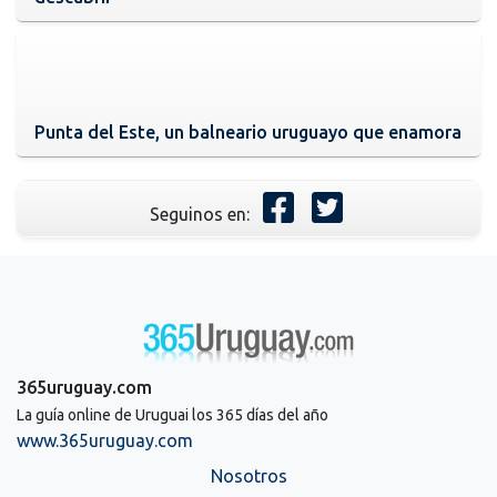
Punta del Este, un balneario uruguayo que enamora
Seguinos en:
365uruguay.com
La guía online de Uruguai los 365 días del año
www.365uruguay.com
Nosotros