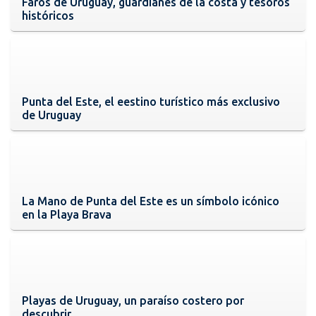
Faros de Uruguay, guardianes de la costa y tesoros
históricos
Punta del Este, el eestino turístico más exclusivo
de Uruguay
La Mano de Punta del Este es un símbolo icónico
en la Playa Brava
Playas de Uruguay, un paraíso costero por
descubrir