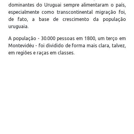
dominantes do Uruguai sempre alimentaram o país,
especialmente como transcontinental migração foi,
de fato, a base de crescimento da população
uruguaia.
A população - 30.000 pessoas em 1800, um terço em
Montevidéu - foi dividido de forma mais clara, talvez,
em regiões e raças em classes.