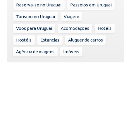
Reserva-se no Uruguai
Passeios em Uruguai
Turismo no Uruguai
Viagem
Vôos para Uruguai
Acomodações
Hotéis
Hostéis
Estancias
Aluguer de carros
Agência de viagens
Imóveis