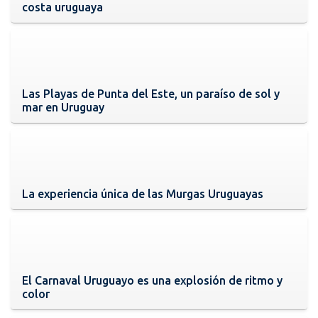
costa uruguaya
Las Playas de Punta del Este, un paraíso de sol y
mar en Uruguay
La experiencia única de las Murgas Uruguayas
El Carnaval Uruguayo es una explosión de ritmo y
color