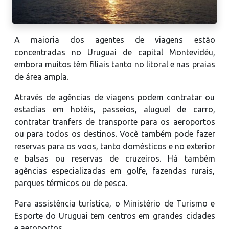
A maioria dos agentes de viagens estão
concentradas no Uruguai de capital Montevidéu,
embora muitos têm filiais tanto no litoral e nas praias
de área ampla.
Através de agências de viagens podem contratar ou
estadias em hotéis, passeios, aluguel de carro,
contratar tranfers de transporte para os aeroportos
ou para todos os destinos. Você também pode fazer
reservas para os voos, tanto domésticos e no exterior
e balsas ou reservas de cruzeiros. Há também
agências especializadas em golfe, fazendas rurais,
parques térmicos ou de pesca.
Para assistência turística, o Ministério de Turismo e
Esporte do Uruguai tem centros em grandes cidades
e aeroportos.