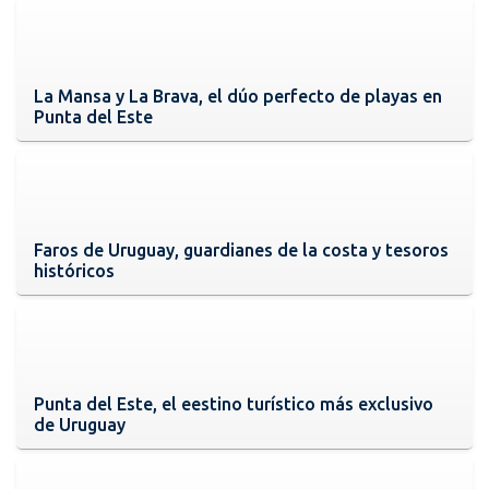
La Mansa y La Brava, el dúo perfecto de playas en
Punta del Este
Faros de Uruguay, guardianes de la costa y tesoros
históricos
Punta del Este, el eestino turístico más exclusivo
de Uruguay