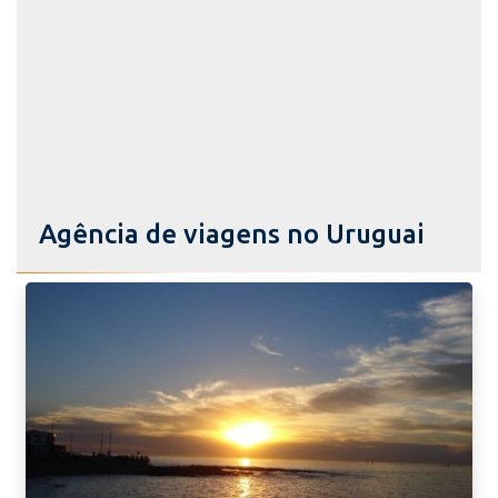
Agência de viagens no Uruguai