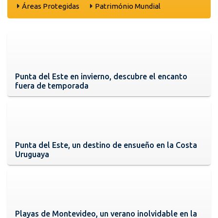
Áreas Protegidas
Património Mundial
Punta del Este en invierno, descubre el encanto
fuera de temporada
Punta del Este, un destino de ensueño en la Costa
Uruguaya
Playas de Montevideo, un verano inolvidable en la