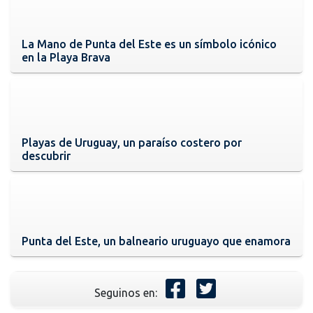
La Mano de Punta del Este es un símbolo icónico
en la Playa Brava
Playas de Uruguay, un paraíso costero por
descubrir
Punta del Este, un balneario uruguayo que enamora
Seguinos en: