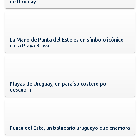
de Uruguay
La Mano de Punta del Este es un símbolo icónico
en la Playa Brava
Playas de Uruguay, un paraíso costero por
descubrir
Punta del Este, un balneario uruguayo que enamora