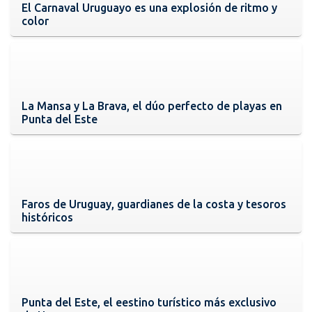
El Carnaval Uruguayo es una explosión de ritmo y
color
La Mansa y La Brava, el dúo perfecto de playas en
Punta del Este
Faros de Uruguay, guardianes de la costa y tesoros
históricos
Punta del Este, el eestino turístico más exclusivo