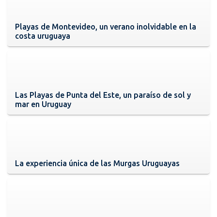
Playas de Montevideo, un verano inolvidable en la
costa uruguaya
Las Playas de Punta del Este, un paraíso de sol y
mar en Uruguay
La experiencia única de las Murgas Uruguayas