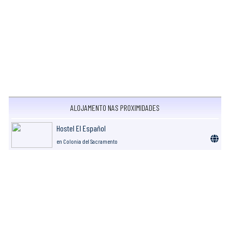
ALOJAMENTO NAS PROXIMIDADES
Hostel El Español
en Colonia del Sacramento