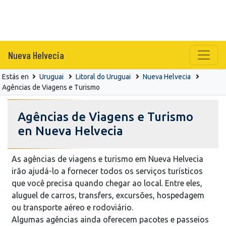
Nueva Helvecia
Estás en
Uruguai
Litoral do Uruguai
Nueva Helvecia
Agências de Viagens e Turismo
Agências de Viagens e Turismo
en Nueva Helvecia
As agências de viagens e turismo em Nueva Helvecia
irão ajudá-lo a fornecer todos os serviços turísticos
que você precisa quando chegar ao local. Entre eles,
aluguel de carros, transfers, excursões, hospedagem
ou transporte aéreo e rodoviário.
Algumas agências ainda oferecem pacotes e passeios