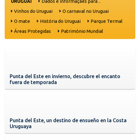
URUGUAI
Dados e informaçães para ..
Vinhos do Uruguai
O carnaval no Uruguai
O mate
História do Uruguai
Parque Termal
Áreas Protegidas
Património Mundial
Punta del Este en invierno, descubre el encanto
fuera de temporada
Punta del Este, un destino de ensueño en la Costa
Uruguaya