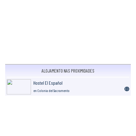
ALOJAMENTO NAS PROXIMIDADES
Hostel El Español
en Colonia del Sacramento