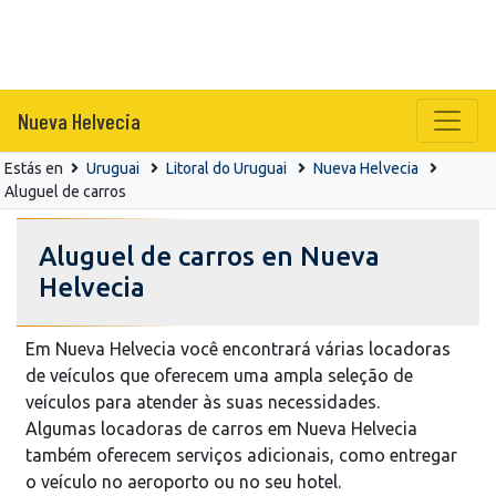
Nueva Helvecia
Estás en
Uruguai
Litoral do Uruguai
Nueva Helvecia
Aluguel de carros
Aluguel de carros en Nueva
Helvecia
Em Nueva Helvecia você encontrará várias locadoras
de veículos que oferecem uma ampla seleção de
veículos para atender às suas necessidades.
Algumas locadoras de carros em Nueva Helvecia
também oferecem serviços adicionais, como entregar
o veículo no aeroporto ou no seu hotel.