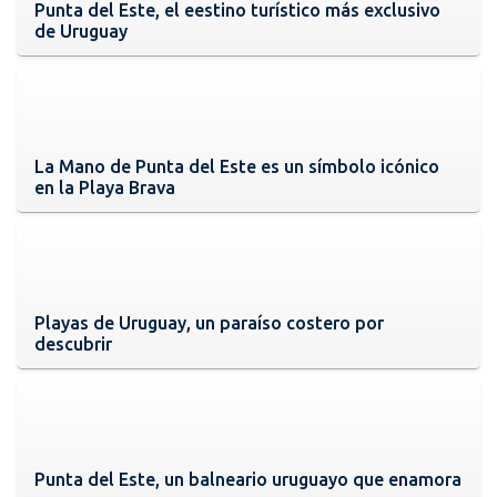
Punta del Este, el eestino turístico más exclusivo
de Uruguay
La Mano de Punta del Este es un símbolo icónico
en la Playa Brava
Playas de Uruguay, un paraíso costero por
descubrir
Punta del Este, un balneario uruguayo que enamora