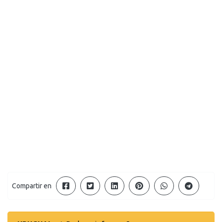
Compartir en