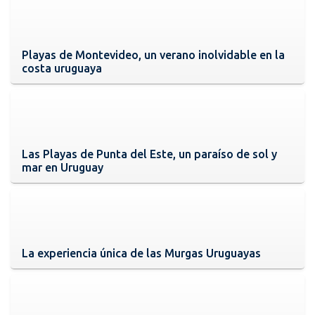
Playas de Montevideo, un verano inolvidable en la
costa uruguaya
Las Playas de Punta del Este, un paraíso de sol y
mar en Uruguay
La experiencia única de las Murgas Uruguayas