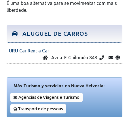
É uma boa alternativa para se movimentar com mais
liberdade.
ALUGUEL DE CARROS
URU Car Rent a Car
Avda. F. Guilomén 848
Más Turismo y servicios en Nueva Helvecia:
Agências de Viagens e Turismo
Transporte de pessoas