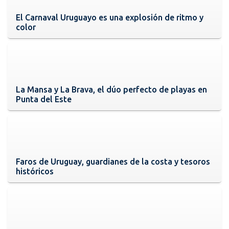
El Carnaval Uruguayo es una explosión de ritmo y
color
La Mansa y La Brava, el dúo perfecto de playas en
Punta del Este
Faros de Uruguay, guardianes de la costa y tesoros
históricos