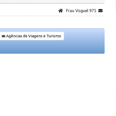
Frau Voguel 975
Agências de Viagens e Turismo