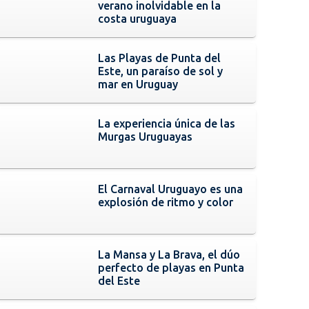
verano inolvidable en la
costa uruguaya
Las Playas de Punta del
Este, un paraíso de sol y
mar en Uruguay
La experiencia única de las
Murgas Uruguayas
El Carnaval Uruguayo es una
explosión de ritmo y color
La Mansa y La Brava, el dúo
perfecto de playas en Punta
del Este