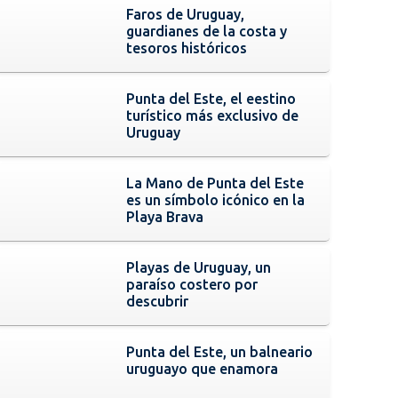
Faros de Uruguay,
guardianes de la costa y
tesoros históricos
Punta del Este, el eestino
turístico más exclusivo de
Uruguay
La Mano de Punta del Este
es un símbolo icónico en la
Playa Brava
Playas de Uruguay, un
paraíso costero por
descubrir
Punta del Este, un balneario
uruguayo que enamora