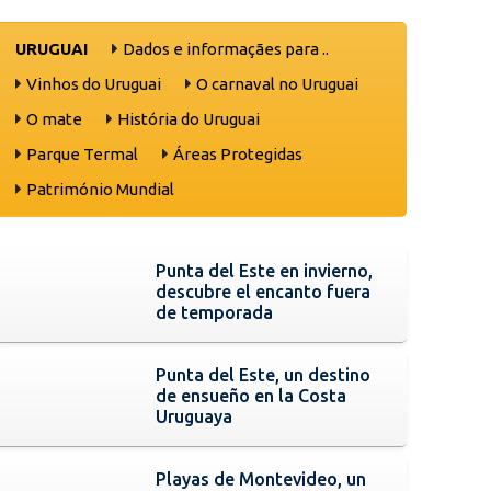
URUGUAI
Dados e informaçães para ..
Vinhos do Uruguai
O carnaval no Uruguai
O mate
História do Uruguai
Parque Termal
Áreas Protegidas
Património Mundial
Punta del Este en invierno,
descubre el encanto fuera
de temporada
Punta del Este, un destino
de ensueño en la Costa
Uruguaya
Playas de Montevideo, un