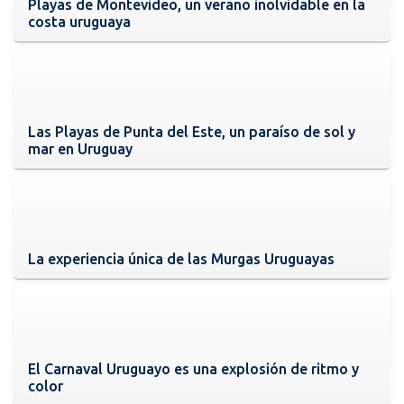
Playas de Montevideo, un verano inolvidable en la
costa uruguaya
Las Playas de Punta del Este, un paraíso de sol y
mar en Uruguay
La experiencia única de las Murgas Uruguayas
El Carnaval Uruguayo es una explosión de ritmo y
color