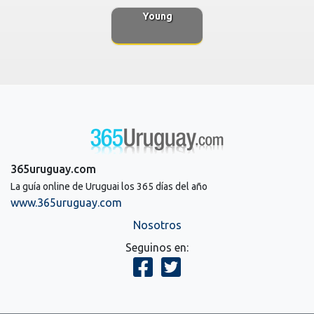
Young
365uruguay.com
La guía online de Uruguai los 365 días del año
www.365uruguay.com
Nosotros
Seguinos en: