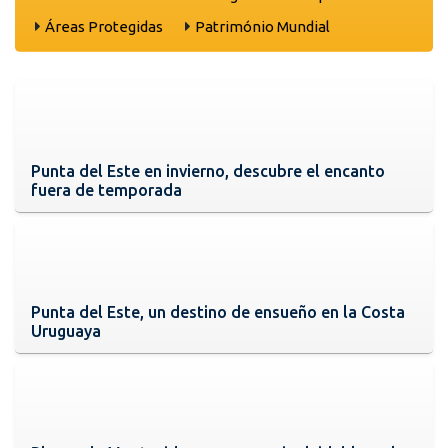
Áreas Protegidas
Património Mundial
Punta del Este en invierno, descubre el encanto
fuera de temporada
Punta del Este, un destino de ensueño en la Costa
Uruguaya