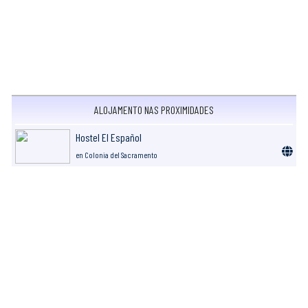
ALOJAMENTO NAS PROXIMIDADES
Hostel El Español
en Colonia del Sacramento