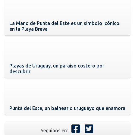
La Mano de Punta del Este es un símbolo icónico
en la Playa Brava
Playas de Uruguay, un paraíso costero por
descubrir
Punta del Este, un balneario uruguayo que enamora
Seguinos en: