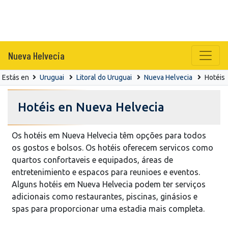
Nueva Helvecia
Estás en
Uruguai
Litoral do Uruguai
Nueva Helvecia
Hotéis
Hotéis en Nueva Helvecia
Os hotéis em Nueva Helvecia têm opções para todos
os gostos e bolsos. Os hotéis oferecem servicos como
quartos confortaveis e equipados, áreas de
entretenimiento e espacos para reunioes e eventos.
Alguns hotéis em Nueva Helvecia podem ter serviços
adicionais como restaurantes, piscinas, ginásios e
spas para proporcionar uma estadia mais completa.