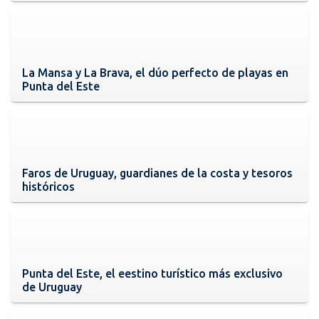
La Mansa y La Brava, el dúo perfecto de playas en
Punta del Este
Faros de Uruguay, guardianes de la costa y tesoros
históricos
Punta del Este, el eestino turístico más exclusivo
de Uruguay