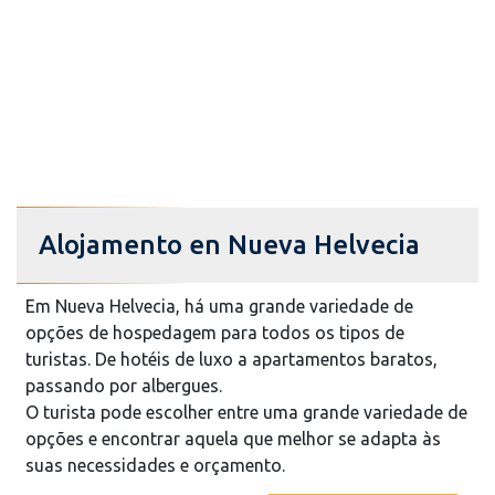
Alojamento en Nueva Helvecia
Em Nueva Helvecia, há uma grande variedade de
opções de hospedagem para todos os tipos de
turistas. De hotéis de luxo a apartamentos baratos,
passando por albergues.
O turista pode escolher entre uma grande variedade de
opções e encontrar aquela que melhor se adapta às
suas necessidades e orçamento.