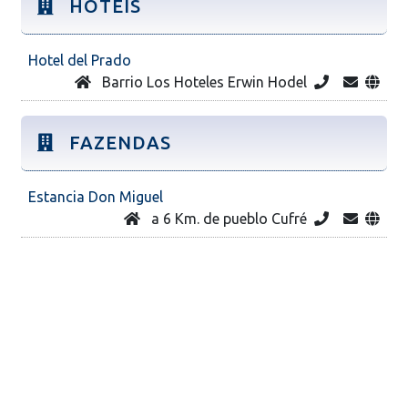
HOTÉIS
Hotel del Prado
Barrio Los Hoteles Erwin Hodel
FAZENDAS
Estancia Don Miguel
a 6 Km. de pueblo Cufré