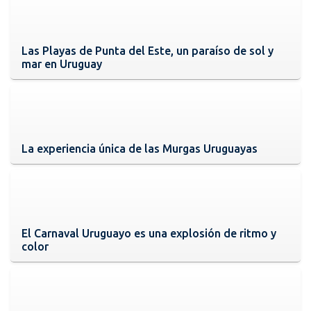
Las Playas de Punta del Este, un paraíso de sol y
mar en Uruguay
La experiencia única de las Murgas Uruguayas
El Carnaval Uruguayo es una explosión de ritmo y
color