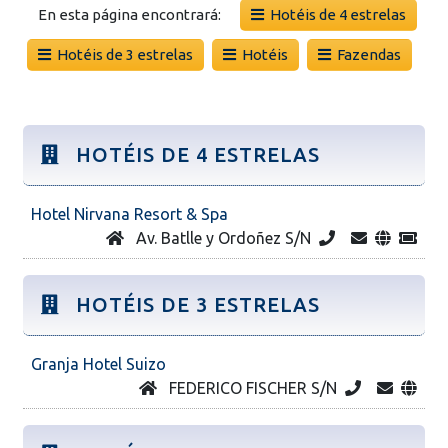
En esta página encontrará:
Hotéis de 4 estrelas
Hotéis de 3 estrelas
Hotéis
Fazendas
HOTÉIS DE 4 ESTRELAS
Hotel Nirvana Resort & Spa
Av. Batlle y Ordoñez S/N
HOTÉIS DE 3 ESTRELAS
Granja Hotel Suizo
FEDERICO FISCHER S/N