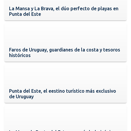
La Mansa y La Brava, el dúo perfecto de playas en
Punta del Este
Faros de Uruguay, guardianes de la costa y tesoros
históricos
Punta del Este, el eestino turístico más exclusivo
de Uruguay