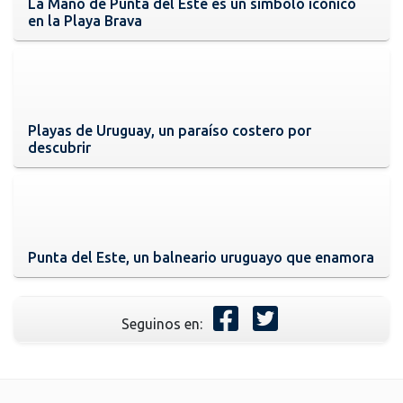
La Mano de Punta del Este es un símbolo icónico
en la Playa Brava
Playas de Uruguay, un paraíso costero por
descubrir
Punta del Este, un balneario uruguayo que enamora
Seguinos en: