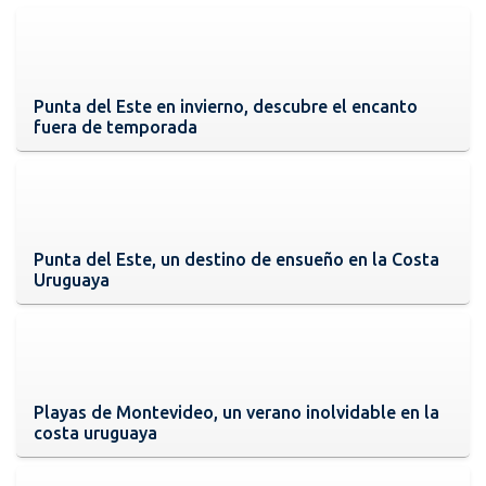
Punta del Este en invierno, descubre el encanto
fuera de temporada
Punta del Este, un destino de ensueño en la Costa
Uruguaya
Playas de Montevideo, un verano inolvidable en la
costa uruguaya