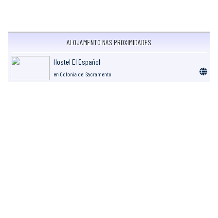
ALOJAMENTO NAS PROXIMIDADES
Hostel El Español
en Colonia del Sacramento