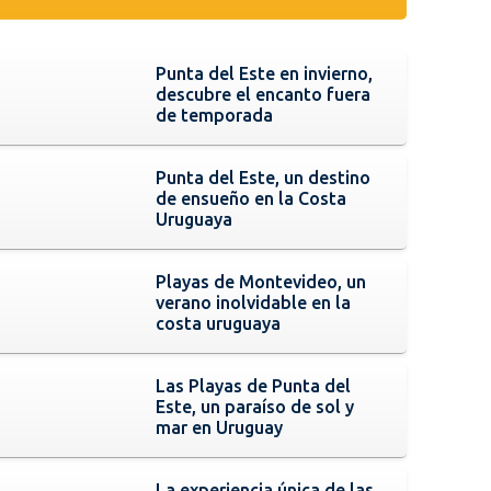
Punta del Este en invierno,
descubre el encanto fuera
de temporada
Punta del Este, un destino
de ensueño en la Costa
Uruguaya
Playas de Montevideo, un
verano inolvidable en la
costa uruguaya
Las Playas de Punta del
Este, un paraíso de sol y
mar en Uruguay
La experiencia única de las