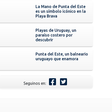
La Mano de Punta del Este
es un símbolo icónico en la
Playa Brava
Playas de Uruguay, un
paraíso costero por
descubrir
Punta del Este, un balneario
uruguayo que enamora
Seguinos en: