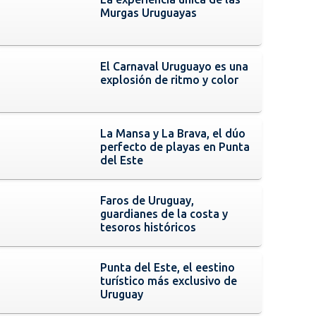
Murgas Uruguayas
El Carnaval Uruguayo es una
explosión de ritmo y color
La Mansa y La Brava, el dúo
perfecto de playas en Punta
del Este
Faros de Uruguay,
guardianes de la costa y
tesoros históricos
Punta del Este, el eestino
turístico más exclusivo de
Uruguay