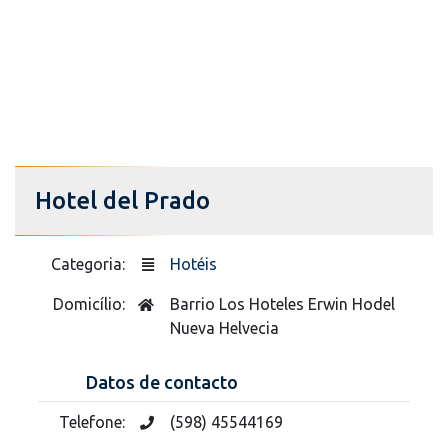
Hotel del Prado
Categoria:
Hotéis
Domicílio:
Barrio Los Hoteles Erwin Hodel
Nueva Helvecia
Datos de contacto
Telefone:
(598) 45544169