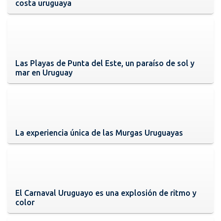
costa uruguaya
Las Playas de Punta del Este, un paraíso de sol y
mar en Uruguay
La experiencia única de las Murgas Uruguayas
El Carnaval Uruguayo es una explosión de ritmo y
color