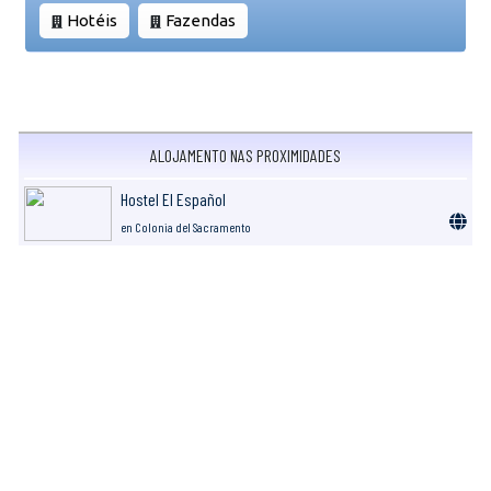
Hotéis
Fazendas
ALOJAMENTO NAS PROXIMIDADES
Hostel El Español
en Colonia del Sacramento