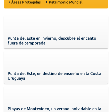
Áreas Protegidas
Património Mundial
Punta del Este en invierno, descubre el encanto
fuera de temporada
Punta del Este, un destino de ensueño en la Costa
Uruguaya
Playas de Montevideo, un verano inolvidable en la