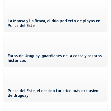
La Mansa y La Brava, el dúo perfecto de playas en
Punta del Este
Faros de Uruguay, guardianes de la costa y tesoros
históricos
Punta del Este, el eestino turístico más exclusivo
de Uruguay