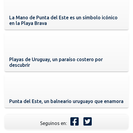
La Mano de Punta del Este es un símbolo icónico
en la Playa Brava
Playas de Uruguay, un paraíso costero por
descubrir
Punta del Este, un balneario uruguayo que enamora
Seguinos en: