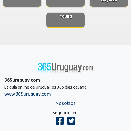
Young
365uruguay.com
La guía online de Uruguai los 365 días del año
www.365uruguay.com
Nosotros
Seguinos en: