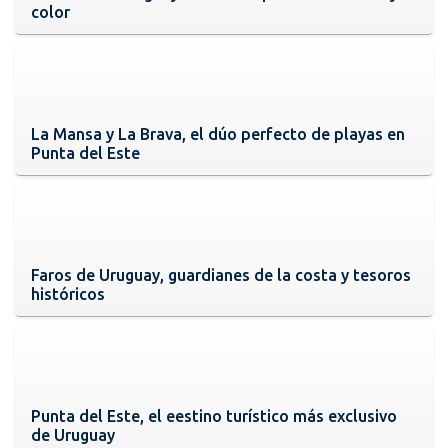
color
La Mansa y La Brava, el dúo perfecto de playas en
Punta del Este
Faros de Uruguay, guardianes de la costa y tesoros
históricos
Punta del Este, el eestino turístico más exclusivo
de Uruguay