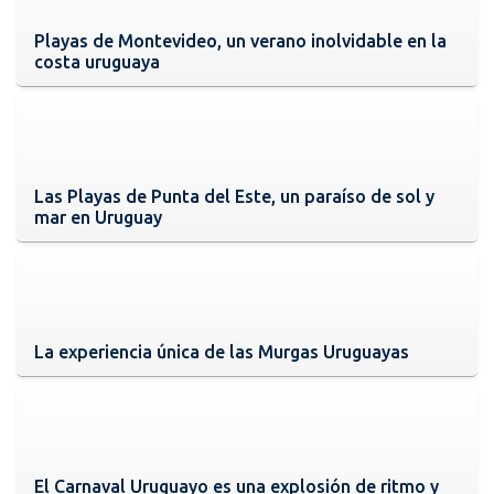
Playas de Montevideo, un verano inolvidable en la
costa uruguaya
Las Playas de Punta del Este, un paraíso de sol y
mar en Uruguay
La experiencia única de las Murgas Uruguayas
El Carnaval Uruguayo es una explosión de ritmo y