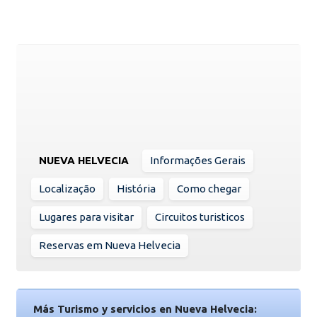
NUEVA HELVECIA
Informações Gerais
Localização
História
Como chegar
Lugares para visitar
Circuitos turisticos
Reservas em Nueva Helvecia
Más Turismo y servicios en Nueva Helvecia: