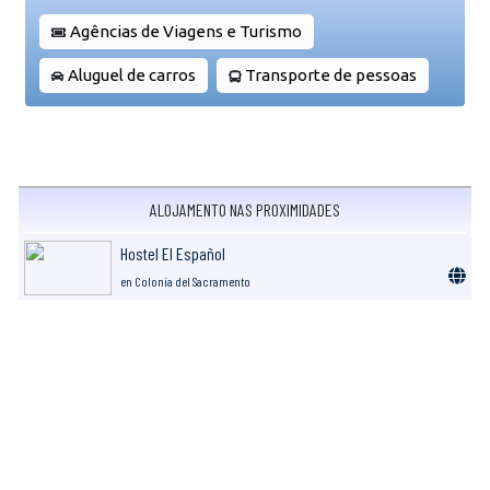
Agências de Viagens e Turismo
Aluguel de carros
Transporte de pessoas
ALOJAMENTO NAS PROXIMIDADES
Hostel El Español
en Colonia del Sacramento