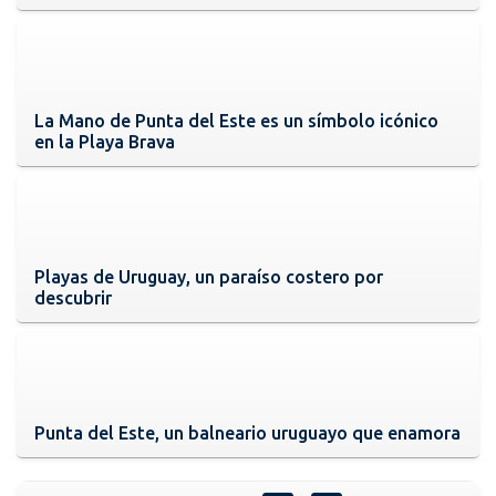
La Mano de Punta del Este es un símbolo icónico
en la Playa Brava
Playas de Uruguay, un paraíso costero por
descubrir
Punta del Este, un balneario uruguayo que enamora