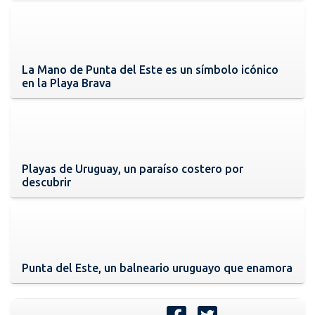
La Mano de Punta del Este es un símbolo icónico
en la Playa Brava
Playas de Uruguay, un paraíso costero por
descubrir
Punta del Este, un balneario uruguayo que enamora