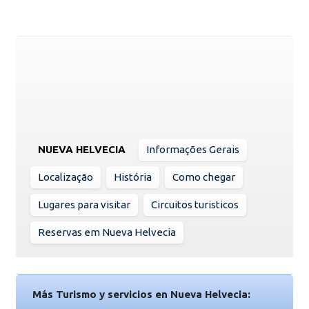
NUEVA HELVECIA
Informações Gerais
Localização
História
Como chegar
Lugares para visitar
Circuitos turisticos
Reservas em Nueva Helvecia
Más Turismo y servicios en Nueva Helvecia: