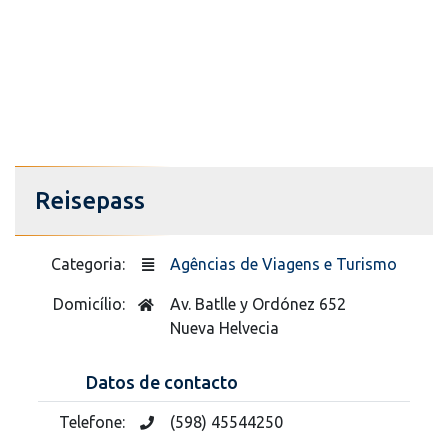
Reisepass
Categoria:
Agências de Viagens e Turismo
Domicílio:
Av. Batlle y Ordónez 652
Nueva Helvecia
Datos de contacto
Telefone:
(598) 45544250