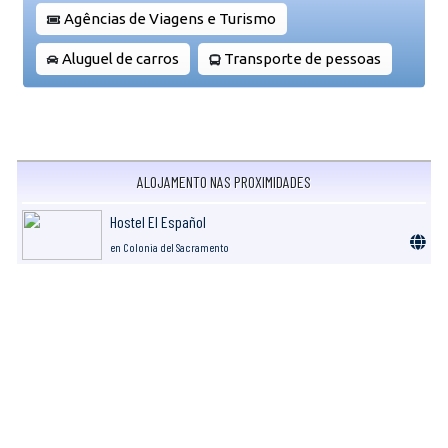
Agências de Viagens e Turismo
Aluguel de carros
Transporte de pessoas
ALOJAMENTO NAS PROXIMIDADES
Hostel El Español
en Colonia del Sacramento