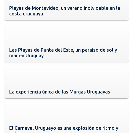
Playas de Montevideo, un verano inolvidable en la
costa uruguaya
Las Playas de Punta del Este, un paraíso de sol y
mar en Uruguay
La experiencia única de las Murgas Uruguayas
El Carnaval Uruguayo es una explosión de ritmo y