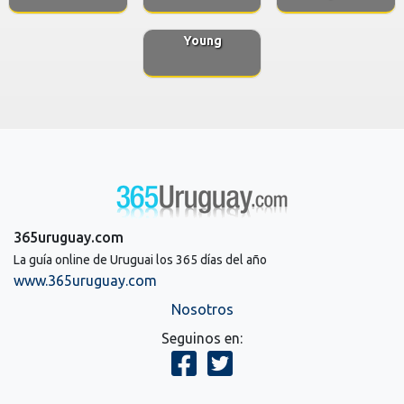
Young
365uruguay.com
La guía online de Uruguai los 365 días del año
www.365uruguay.com
Nosotros
Seguinos en: