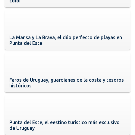
color
La Mansa y La Brava, el dúo perfecto de playas en
Punta del Este
Faros de Uruguay, guardianes de la costa y tesoros
históricos
Punta del Este, el eestino turístico más exclusivo
de Uruguay