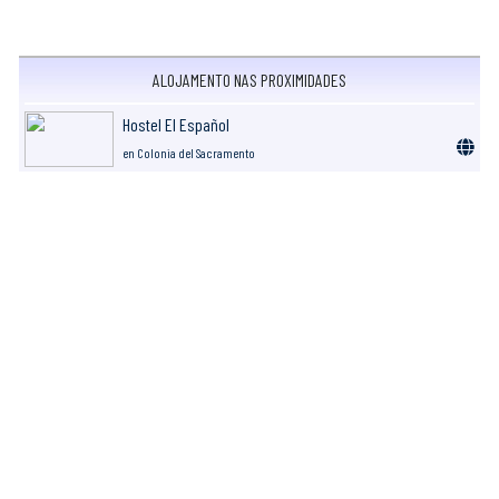
ALOJAMENTO NAS PROXIMIDADES
Hostel El Español
en Colonia del Sacramento