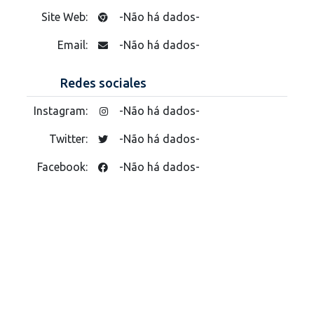
Site Web:
-Não há dados-
Email:
-Não há dados-
Redes sociales
Instagram:
-Não há dados-
Twitter:
-Não há dados-
Facebook:
-Não há dados-