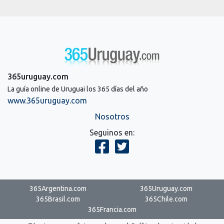
365uruguay.com
La guía online de Uruguai los 365 días del año
www.365uruguay.com
Nosotros
Seguinos en:
365Argentina.com
365Uruguay.com
365Brasil.com
365Chile.com
365Francia.com