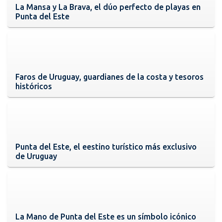
La Mansa y La Brava, el dúo perfecto de playas en
Punta del Este
Faros de Uruguay, guardianes de la costa y tesoros
históricos
Punta del Este, el eestino turístico más exclusivo
de Uruguay
La Mano de Punta del Este es un símbolo icónico