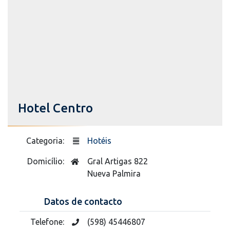
Hotel Centro
Categoria:
Hotéis
Domicílio:
Gral Artigas 822
Nueva Palmira
Datos de contacto
Telefone:
(598) 45446807