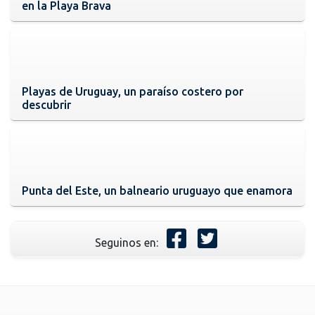
en la Playa Brava
Playas de Uruguay, un paraíso costero por
descubrir
Punta del Este, un balneario uruguayo que enamora
Seguinos en: