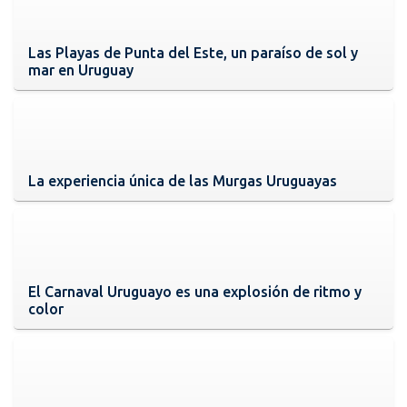
Las Playas de Punta del Este, un paraíso de sol y
mar en Uruguay
La experiencia única de las Murgas Uruguayas
El Carnaval Uruguayo es una explosión de ritmo y
color