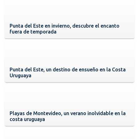
Punta del Este en invierno, descubre el encanto
fuera de temporada
Punta del Este, un destino de ensueño en la Costa
Uruguaya
Playas de Montevideo, un verano inolvidable en la
costa uruguaya