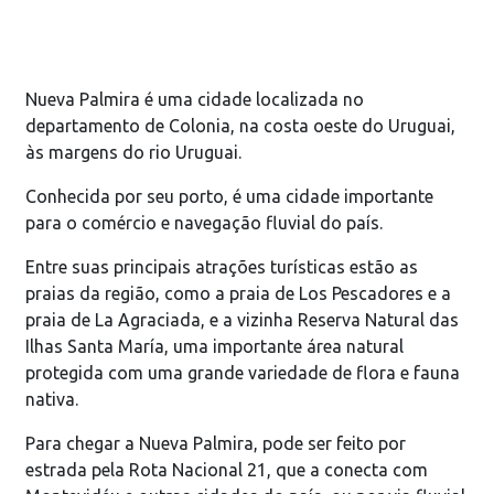
Nueva Palmira é uma cidade localizada no
departamento de Colonia, na costa oeste do Uruguai,
às margens do rio Uruguai.
Conhecida por seu porto, é uma cidade importante
para o comércio e navegação fluvial do país.
Entre suas principais atrações turísticas estão as
praias da região, como a praia de Los Pescadores e a
praia de La Agraciada, e a vizinha Reserva Natural das
Ilhas Santa María, uma importante área natural
protegida com uma grande variedade de flora e fauna
nativa.
Para chegar a Nueva Palmira, pode ser feito por
estrada pela Rota Nacional 21, que a conecta com