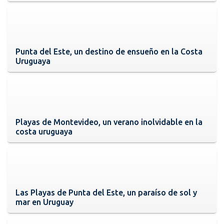
Punta del Este, un destino de ensueño en la Costa
Uruguaya
Playas de Montevideo, un verano inolvidable en la
costa uruguaya
Las Playas de Punta del Este, un paraíso de sol y
mar en Uruguay