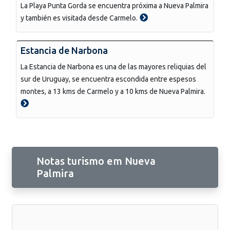
La Playa Punta Gorda se encuentra próxima a Nueva Palmira
y también es visitada desde Carmelo.
Estancia de Narbona
La Estancia de Narbona es una de las mayores reliquias del
sur de Uruguay, se encuentra escondida entre espesos
montes, a 13 kms de Carmelo y a 10 kms de Nueva Palmira.
Notas turismo em Nueva
Palmira