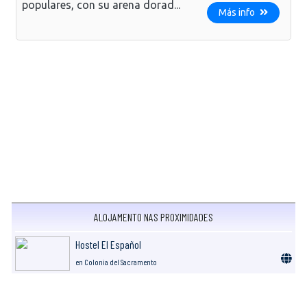
populares, con su arena dorad...
Más info
ALOJAMENTO NAS PROXIMIDADES
Hostel El Español
en Colonia del Sacramento