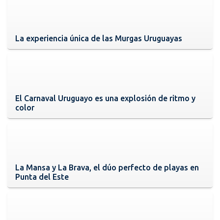
La experiencia única de las Murgas Uruguayas
El Carnaval Uruguayo es una explosión de ritmo y
color
La Mansa y La Brava, el dúo perfecto de playas en
Punta del Este