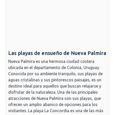
Las playas de ensueño de Nueva Palmira
Nueva Palmira es una hermosa ciudad costera
ubicada en el departamento de Colonia, Uruguay.
Conocida por su ambiente tranquilo, sus playas de
aguas cristalinas y sus pintorescos paisajes, es un
destino ideal para aquellos que buscan relajarse y
disfrutar de la naturaleza. Una de las principales
atracciones de Nueva Palmira son sus playas, que
ofrecen un amplio abanico de opciones para los
visitantes. La playa La Concordia es una de las más