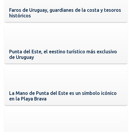
Faros de Uruguay, guardianes de la costa y tesoros
históricos
Punta del Este, el eestino turístico más exclusivo
de Uruguay
La Mano de Punta del Este es un símbolo icónico
en la Playa Brava