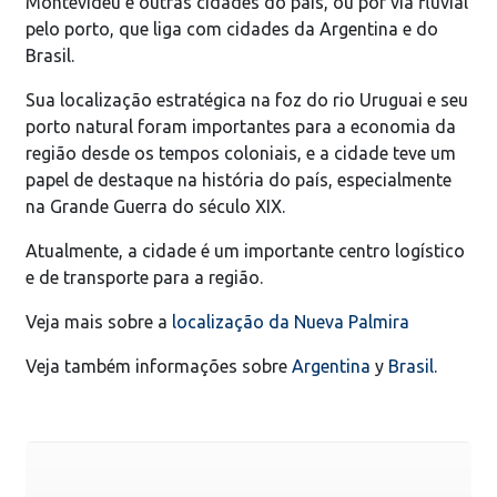
Montevidéu e outras cidades do país, ou por via fluvial
pelo porto, que liga com cidades da Argentina e do
Brasil.
Sua localização estratégica na foz do rio Uruguai e seu
porto natural foram importantes para a economia da
região desde os tempos coloniais, e a cidade teve um
papel de destaque na história do país, especialmente
na Grande Guerra do século XIX.
Atualmente, a cidade é um importante centro logístico
e de transporte para a região.
Veja mais sobre a
localização da Nueva Palmira
Veja também informações sobre
Argentina
y
Brasil
.