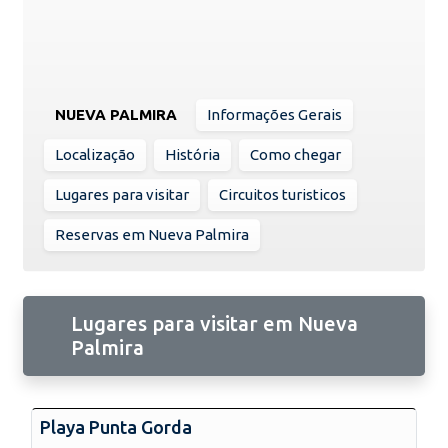
NUEVA PALMIRA
Informações Gerais
Localização
História
Como chegar
Lugares para visitar
Circuitos turisticos
Reservas em Nueva Palmira
Lugares para visitar em Nueva
Palmira
Playa Punta Gorda