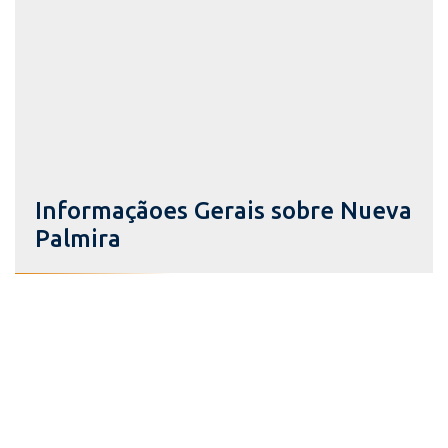
Informaçãoes Gerais sobre Nueva
Palmira