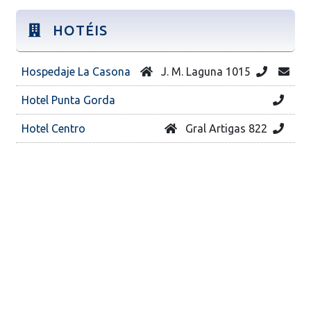
HOTÉIS
Hospedaje La Casona
J. M. Laguna 1015
Hotel Punta Gorda
Hotel Centro
Gral Artigas 822