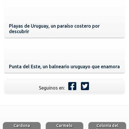
Playas de Uruguay, un paraíso costero por
descubrir
Punta del Este, un balneario uruguayo que enamora
Seguinos en:
Cardona
Carmelo
Colonia del