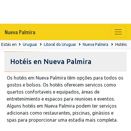
Nueva Palmira
Estás en
Uruguai
Litoral do Uruguai
Nueva Palmira
Hotéis
Hotéis en Nueva Palmira
Os hotéis em Nueva Palmira têm opções para todos os
gostos e bolsos. Os hotéis oferecem servicos como
quartos confortaveis e equipados, áreas de
entretenimiento e espacos para reunioes e eventos.
Alguns hotéis em Nueva Palmira podem ter serviços
adicionais como restaurantes, piscinas, ginásios e
spas para proporcionar uma estadia mais completa.