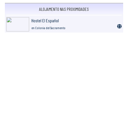
ALOJAMENTO NAS PROXIMIDADES
Hostel El Español
en Colonia del Sacramento