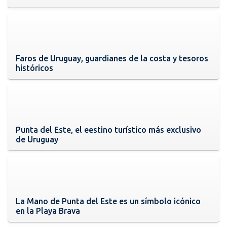
Faros de Uruguay, guardianes de la costa y tesoros
históricos
Punta del Este, el eestino turístico más exclusivo
de Uruguay
La Mano de Punta del Este es un símbolo icónico
en la Playa Brava