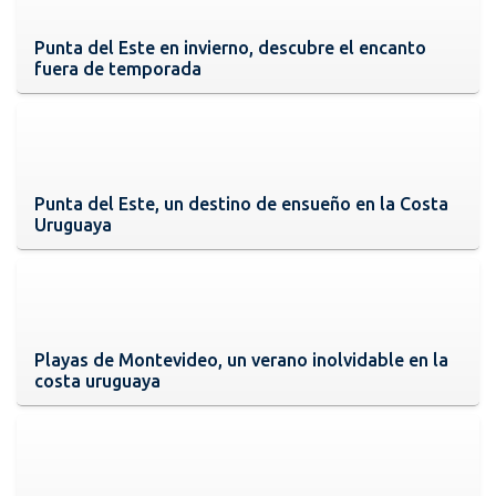
Punta del Este en invierno, descubre el encanto
fuera de temporada
Punta del Este, un destino de ensueño en la Costa
Uruguaya
Playas de Montevideo, un verano inolvidable en la
costa uruguaya