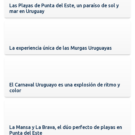
Las Playas de Punta del Este, un paraíso de sol y
mar en Uruguay
La experiencia única de las Murgas Uruguayas
El Carnaval Uruguayo es una explosión de ritmo y
color
La Mansa y La Brava, el dúo perfecto de playas en
Punta del Este