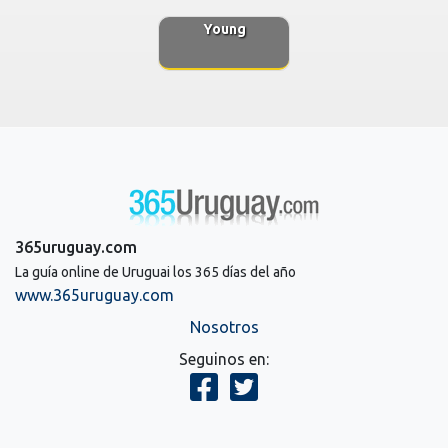
Young
365uruguay.com
La guía online de Uruguai los 365 días del año
www.365uruguay.com
Nosotros
Seguinos en: