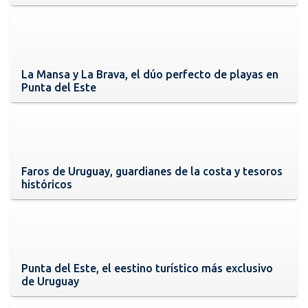
La Mansa y La Brava, el dúo perfecto de playas en
Punta del Este
Faros de Uruguay, guardianes de la costa y tesoros
históricos
Punta del Este, el eestino turístico más exclusivo
de Uruguay