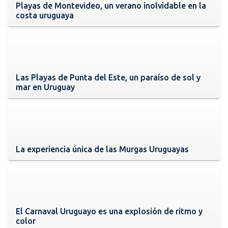
Playas de Montevideo, un verano inolvidable en la
costa uruguaya
Las Playas de Punta del Este, un paraíso de sol y
mar en Uruguay
La experiencia única de las Murgas Uruguayas
El Carnaval Uruguayo es una explosión de ritmo y
color