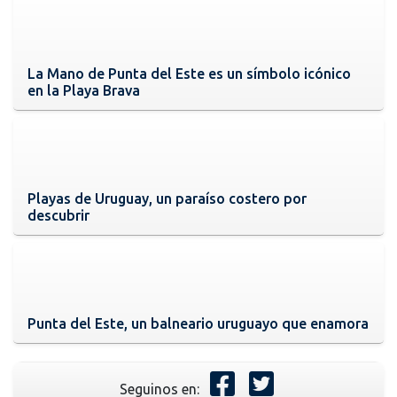
La Mano de Punta del Este es un símbolo icónico
en la Playa Brava
Playas de Uruguay, un paraíso costero por
descubrir
Punta del Este, un balneario uruguayo que enamora
Seguinos en: