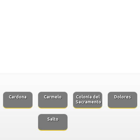
Cardona
Carmelo
Colonia del
Dolores
Sacramento
Salto