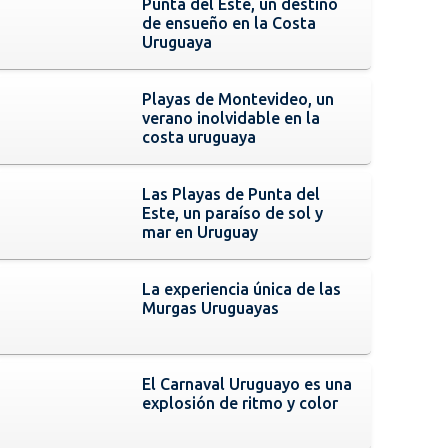
Punta del Este, un destino
de ensueño en la Costa
Uruguaya
Playas de Montevideo, un
verano inolvidable en la
costa uruguaya
Las Playas de Punta del
Este, un paraíso de sol y
mar en Uruguay
La experiencia única de las
Murgas Uruguayas
El Carnaval Uruguayo es una
explosión de ritmo y color