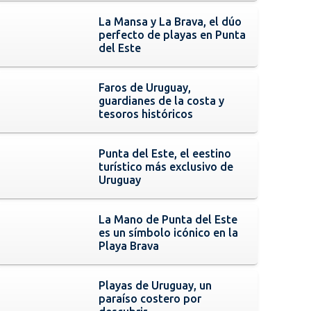
La Mansa y La Brava, el dúo
perfecto de playas en Punta
del Este
Faros de Uruguay,
guardianes de la costa y
tesoros históricos
Punta del Este, el eestino
turístico más exclusivo de
Uruguay
La Mano de Punta del Este
es un símbolo icónico en la
Playa Brava
Playas de Uruguay, un
paraíso costero por