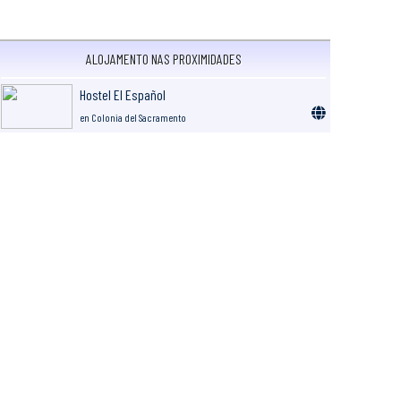
ALOJAMENTO NAS PROXIMIDADES
Hostel El Español
en Colonia del Sacramento