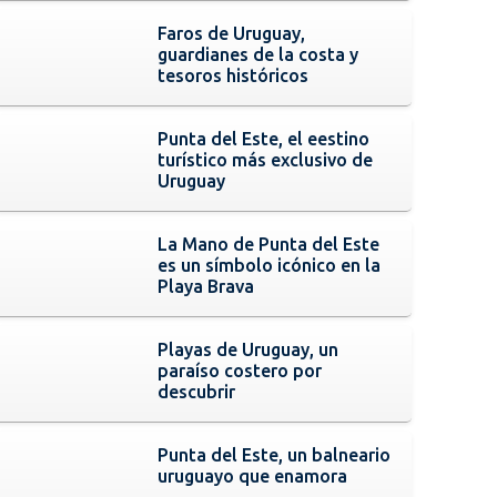
Faros de Uruguay,
guardianes de la costa y
tesoros históricos
Punta del Este, el eestino
turístico más exclusivo de
Uruguay
La Mano de Punta del Este
es un símbolo icónico en la
Playa Brava
Playas de Uruguay, un
paraíso costero por
descubrir
Punta del Este, un balneario
uruguayo que enamora