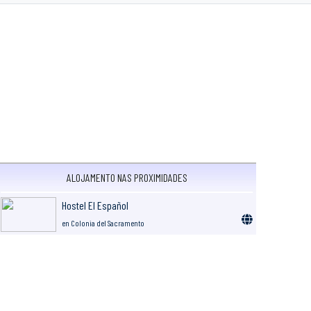
ALOJAMENTO NAS PROXIMIDADES
Hostel El Español
en Colonia del Sacramento