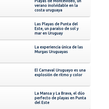
Playas de Montevideo, un
verano inolvidable en la
costa uruguaya
Las Playas de Punta del
Este, un paraíso de sol y
mar en Uruguay
La experiencia única de las
Murgas Uruguayas
El Carnaval Uruguayo es una
explosión de ritmo y color
La Mansa y La Brava, el dúo
perfecto de playas en Punta
del Este