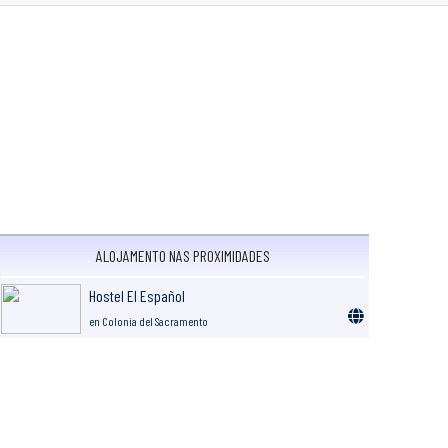
ALOJAMENTO NAS PROXIMIDADES
Hostel El Español
en Colonia del Sacramento