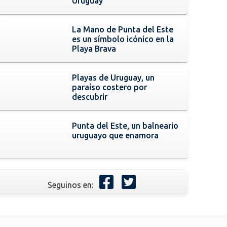
Uruguay
La Mano de Punta del Este
es un símbolo icónico en la
Playa Brava
Playas de Uruguay, un
paraíso costero por
descubrir
Punta del Este, un balneario
uruguayo que enamora
Seguinos en: