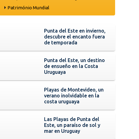
Património Mundial
Punta del Este en invierno,
descubre el encanto fuera
de temporada
Punta del Este, un destino
de ensueño en la Costa
Uruguaya
Playas de Montevideo, un
verano inolvidable en la
costa uruguaya
Las Playas de Punta del
Este, un paraíso de sol y
mar en Uruguay