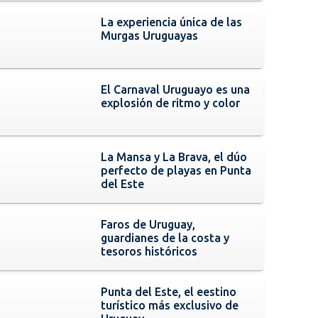
La experiencia única de las
Murgas Uruguayas
El Carnaval Uruguayo es una
explosión de ritmo y color
La Mansa y La Brava, el dúo
perfecto de playas en Punta
del Este
Faros de Uruguay,
guardianes de la costa y
tesoros históricos
Punta del Este, el eestino
turístico más exclusivo de