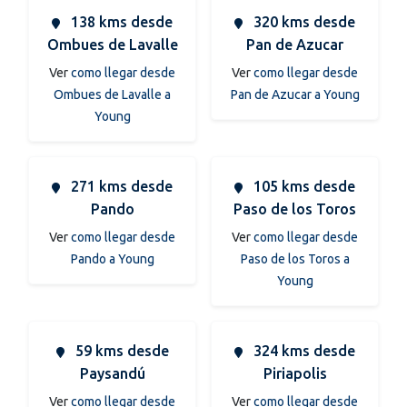
138 kms desde
320 kms desde
Ombues de Lavalle
Pan de Azucar
Ver
como llegar desde
Ver
como llegar desde
Ombues de Lavalle a
Pan de Azucar a Young
Young
271 kms desde
105 kms desde
Pando
Paso de los Toros
Ver
como llegar desde
Ver
como llegar desde
Pando a Young
Paso de los Toros a
Young
59 kms desde
324 kms desde
Paysandú
Piriapolis
Ver
como llegar desde
Ver
como llegar desde