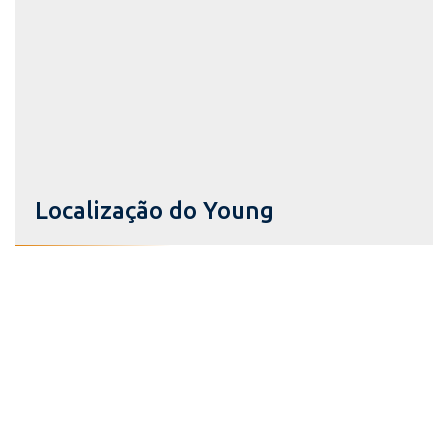
Localização do Young