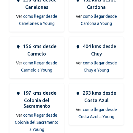
Canelones
Cardona
Ver
como llegar desde
Ver
como llegar desde
Canelones a Young
Cardona a Young
156 kms desde
404 kms desde
Carmelo
Chuy
Ver
como llegar desde
Ver
como llegar desde
Carmelo a Young
Chuy a Young
197 kms desde
293 kms desde
Colonia del
Costa Azul
Sacramento
Ver
como llegar desde
Ver
como llegar desde
Costa Azul a Young
Colonia del Sacramento
a Young