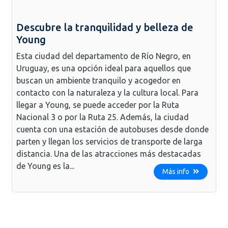
Descubre la tranquilidad y belleza de
Young
Esta ciudad del departamento de Río Negro, en
Uruguay, es una opción ideal para aquellos que
buscan un ambiente tranquilo y acogedor en
contacto con la naturaleza y la cultura local. Para
llegar a Young, se puede acceder por la Ruta
Nacional 3 o por la Ruta 25. Además, la ciudad
cuenta con una estación de autobuses desde donde
parten y llegan los servicios de transporte de larga
distancia. Una de las atracciones más destacadas
de Young es la...
Más info