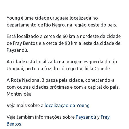
Young é uma cidade uruguaia localizada no
departamento de Río Negro, na região oeste do país.
Está localizado a cerca de 60 km a nordeste da cidade
de Fray Bentos e a cerca de 90 km a leste da cidade de
Paysandú.
A cidade está localizada na margem esquerda do rio
Uruguai, perto da foz do córrego Cuchilla Grande.
A Rota Nacional 3 passa pela cidade, conectando-a
com outras cidades próximas e com a capital do país,
Montevidéu.
Veja mais sobre a
localização da Young
Veja também informações sobre
Paysandú
y
Fray
Bentos
.