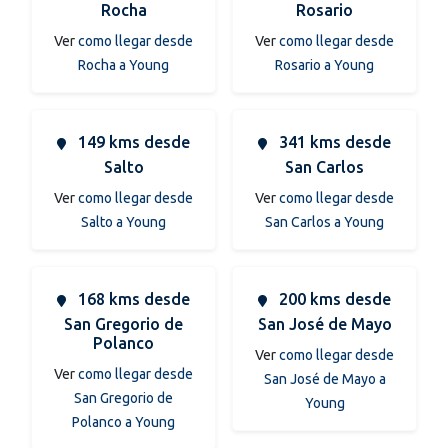
Rocha
Rosario
Ver
como llegar desde
Ver
como llegar desde
Rocha a Young
Rosario a Young
149 kms desde
341 kms desde
Salto
San Carlos
Ver
como llegar desde
Ver
como llegar desde
Salto a Young
San Carlos a Young
168 kms desde
200 kms desde
San Gregorio de
San José de Mayo
Polanco
Ver
como llegar desde
Ver
como llegar desde
San José de Mayo a
San Gregorio de
Young
Polanco a Young