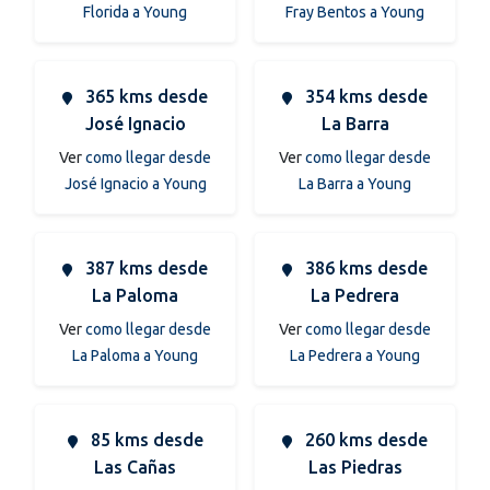
Florida a Young
Fray Bentos a Young
365 kms desde
354 kms desde
José Ignacio
La Barra
Ver
como llegar desde
Ver
como llegar desde
José Ignacio a Young
La Barra a Young
387 kms desde
386 kms desde
La Paloma
La Pedrera
Ver
como llegar desde
Ver
como llegar desde
La Paloma a Young
La Pedrera a Young
85 kms desde
260 kms desde
Las Cañas
Las Piedras