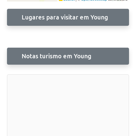
Lugares para visitar em Young
Notas turismo em Young