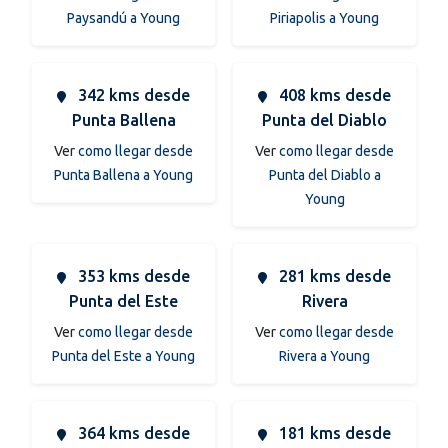
Paysandú a Young
Piriapolis a Young
342 kms desde
408 kms desde
Punta Ballena
Punta del Diablo
Ver
como llegar desde
Ver
como llegar desde
Punta Ballena a Young
Punta del Diablo a
Young
353 kms desde
281 kms desde
Punta del Este
Rivera
Ver
como llegar desde
Ver
como llegar desde
Punta del Este a Young
Rivera a Young
364 kms desde
181 kms desde