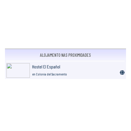
ALOJAMENTO NAS PROXIMIDADES
Hostel El Español
en Colonia del Sacramento