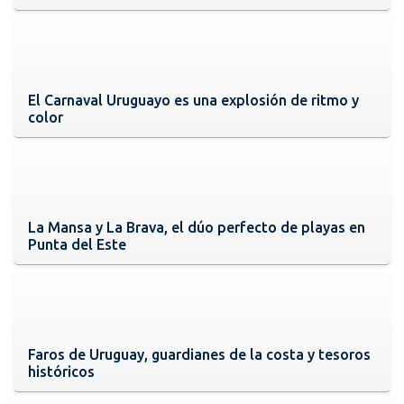
El Carnaval Uruguayo es una explosión de ritmo y
color
La Mansa y La Brava, el dúo perfecto de playas en
Punta del Este
Faros de Uruguay, guardianes de la costa y tesoros
históricos