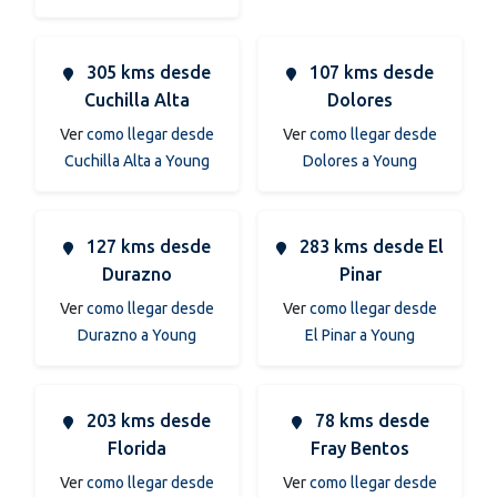
305 kms desde
107 kms desde
Cuchilla Alta
Dolores
Ver
como llegar desde
Ver
como llegar desde
Cuchilla Alta a Young
Dolores a Young
127 kms desde
283 kms desde El
Durazno
Pinar
Ver
como llegar desde
Ver
como llegar desde
Durazno a Young
El Pinar a Young
203 kms desde
78 kms desde
Florida
Fray Bentos
Ver
como llegar desde
Ver
como llegar desde