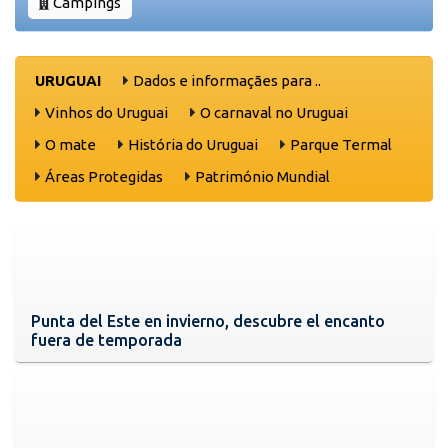
Campings
URUGUAI
Dados e informaçães para ..
Vinhos do Uruguai
O carnaval no Uruguai
O mate
História do Uruguai
Parque Termal
Áreas Protegidas
Património Mundial
Punta del Este en invierno, descubre el encanto
fuera de temporada