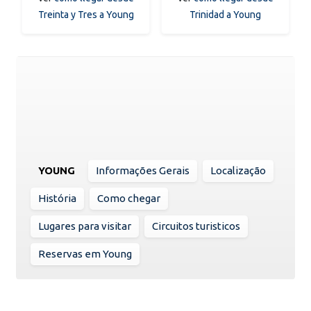
Treinta y Tres a Young
Trinidad a Young
YOUNG
Informações Gerais
Localização
História
Como chegar
Lugares para visitar
Circuitos turisticos
Reservas em Young