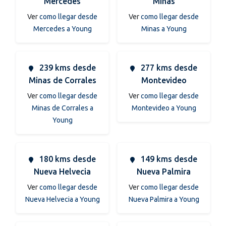
Mercedes
Minas
Ver
como llegar desde
Ver
como llegar desde
Mercedes a Young
Minas a Young
239 kms desde
277 kms desde
Minas de Corrales
Montevideo
Ver
como llegar desde
Ver
como llegar desde
Minas de Corrales a
Montevideo a Young
Young
180 kms desde
149 kms desde
Nueva Helvecia
Nueva Palmira
Ver
como llegar desde
Ver
como llegar desde
Nueva Helvecia a Young
Nueva Palmira a Young