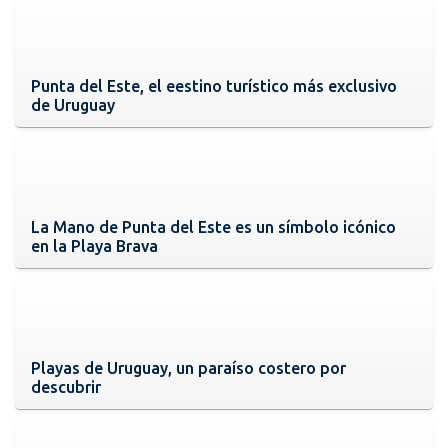
Punta del Este, el eestino turístico más exclusivo
de Uruguay
La Mano de Punta del Este es un símbolo icónico
en la Playa Brava
Playas de Uruguay, un paraíso costero por
descubrir