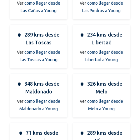
Ver
como llegar desde
Ver
como llegar desde
Las Cañas a Young
Las Piedras a Young
289 kms desde
234 kms desde
Las Toscas
Libertad
Ver
como llegar desde
Ver
como llegar desde
Las Toscas a Young
Libertad a Young
348 kms desde
326 kms desde
Maldonado
Melo
Ver
como llegar desde
Ver
como llegar desde
Maldonado a Young
Melo a Young
71 kms desde
289 kms desde