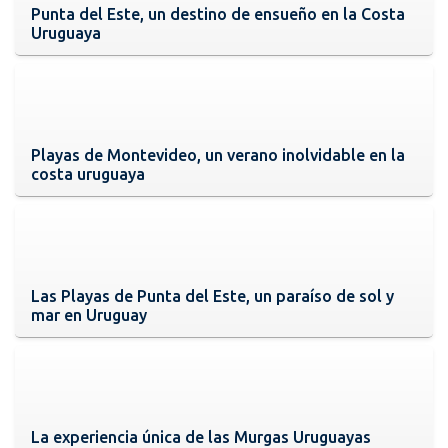
Punta del Este, un destino de ensueño en la Costa
Uruguaya
Playas de Montevideo, un verano inolvidable en la
costa uruguaya
Las Playas de Punta del Este, un paraíso de sol y
mar en Uruguay
La experiencia única de las Murgas Uruguayas