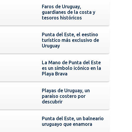
Faros de Uruguay,
guardianes de la costa y
tesoros históricos
Punta del Este, el eestino
turístico más exclusivo de
Uruguay
La Mano de Punta del Este
es un símbolo icónico en la
Playa Brava
Playas de Uruguay, un
paraíso costero por
descubrir
Punta del Este, un balneario
uruguayo que enamora