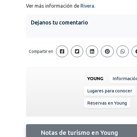
Ver más información de
Rivera
.
Dejanos tu comentario
Compartir en
YOUNG
Informació
Lugares para conocer
Reservas en Young
Notas de turismo en Young