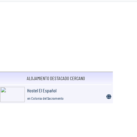
ALOJAMIENTO DESTACADO CERCANO
Hostel El Español
en Colonia del Sacramento