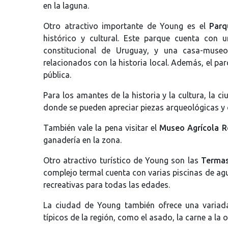
en la laguna.
Otro atractivo importante de Young es el
Parq
histórico y cultural. Este parque cuenta con
constitucional de Uruguay, y una casa-museo
relacionados con la historia local. Además, el pa
pública.
Para los amantes de la historia y la cultura, la
donde se pueden apreciar piezas arqueológicas y c
También vale la pena visitar el
Museo Agrícola R
ganadería en la zona.
Otro atractivo turístico de Young son las
Termas
complejo termal cuenta con varias piscinas de agu
recreativas para todas las edades.
La ciudad de Young también ofrece una variad
típicos de la región, como el asado, la carne a la 