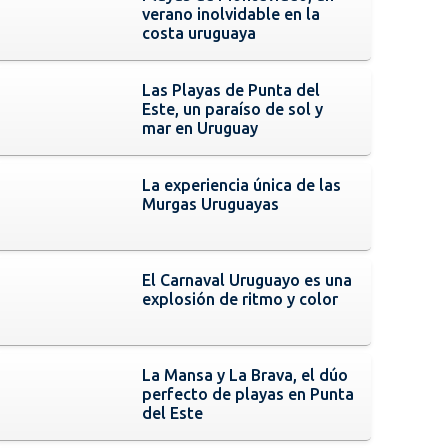
verano inolvidable en la
costa uruguaya
Las Playas de Punta del
Este, un paraíso de sol y
mar en Uruguay
La experiencia única de las
Murgas Uruguayas
El Carnaval Uruguayo es una
explosión de ritmo y color
La Mansa y La Brava, el dúo
perfecto de playas en Punta
del Este