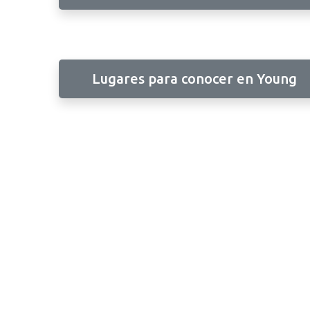
Lugares para conocer en Young