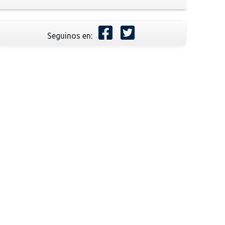
Seguinos en: