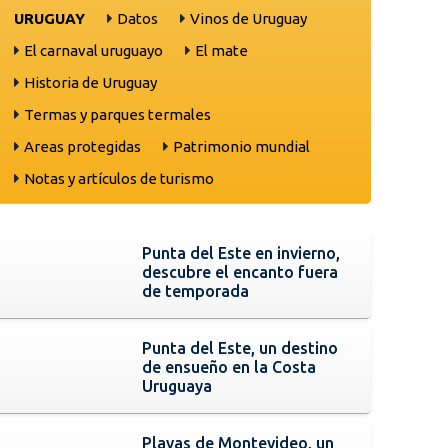
URUGUAY
Datos
Vinos de Uruguay
El carnaval uruguayo
El mate
Historia de Uruguay
Termas y parques termales
Areas protegidas
Patrimonio mundial
Notas y artículos de turismo
Punta del Este en invierno,
descubre el encanto fuera
de temporada
Punta del Este, un destino
de ensueño en la Costa
Uruguaya
Playas de Montevideo, un