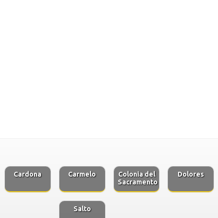
Cardona
Carmelo
Colonia del
Dolores
Sacramento
Salto