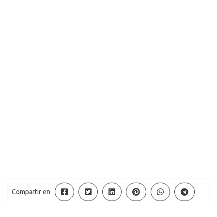
Compartir en