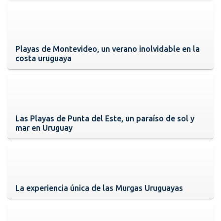
Playas de Montevideo, un verano inolvidable en la
costa uruguaya
Las Playas de Punta del Este, un paraíso de sol y
mar en Uruguay
La experiencia única de las Murgas Uruguayas