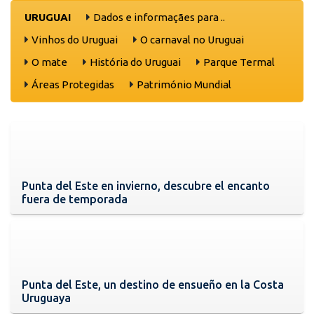
URUGUAI
Dados e informaçães para ..
Vinhos do Uruguai
O carnaval no Uruguai
O mate
História do Uruguai
Parque Termal
Áreas Protegidas
Património Mundial
Punta del Este en invierno, descubre el encanto
fuera de temporada
Punta del Este, un destino de ensueño en la Costa
Uruguaya