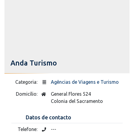
Anda Turismo
Categoria:
Agências de Viagens e Turismo
Domicílio:
General Flores 524
Colonia del Sacramento
Datos de contacto
Telefone:
---