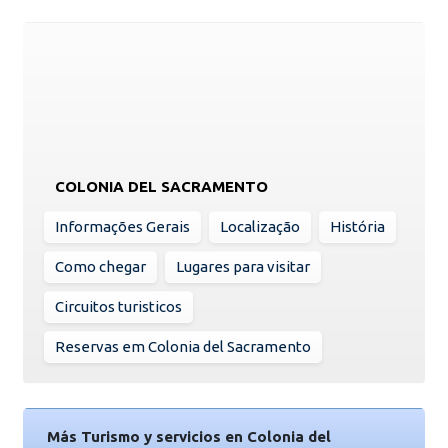
COLONIA DEL SACRAMENTO
Informações Gerais
Localização
História
Como chegar
Lugares para visitar
Circuitos turisticos
Reservas em Colonia del Sacramento
Más Turismo y servicios en Colonia del