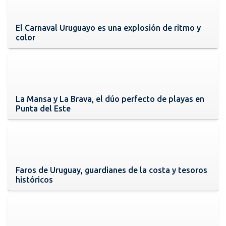
El Carnaval Uruguayo es una explosión de ritmo y
color
La Mansa y La Brava, el dúo perfecto de playas en
Punta del Este
Faros de Uruguay, guardianes de la costa y tesoros
históricos