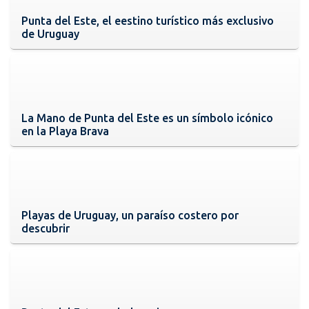
Punta del Este, el eestino turístico más exclusivo
de Uruguay
La Mano de Punta del Este es un símbolo icónico
en la Playa Brava
Playas de Uruguay, un paraíso costero por
descubrir