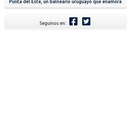
Punta del Este, un balneario uruguayo que enamora
Seguinos en: