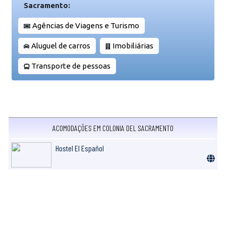
Sacramento:
Agências de Viagens e Turismo
Aluguel de carros
Imobiliárias
Transporte de pessoas
ACOMODAÇÕES EM COLONIA DEL SACRAMENTO
Hostel El Español