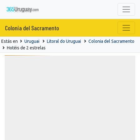
Colonia del Sacramento
Estás en
Uruguai
Litoral do Uruguai
Colonia del Sacramento
Hotéis de 2 estrelas