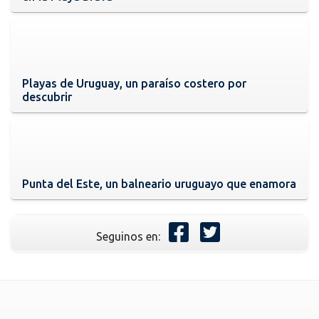
Playas de Uruguay, un paraíso costero por
descubrir
Punta del Este, un balneario uruguayo que enamora
Seguinos en: