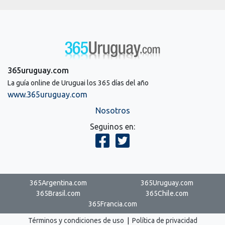
365uruguay.com
La guía online de Uruguai los 365 días del año
www.365uruguay.com
Nosotros
Seguinos en:
365Argentina.com
365Uruguay.com
365Brasil.com
365Chile.com
365Francia.com
Términos y condiciones de uso
|
Política de privacidad