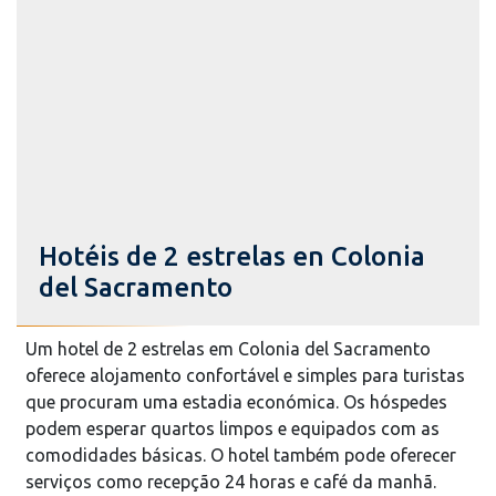
Hotéis de 2 estrelas en Colonia
del Sacramento
Um hotel de 2 estrelas em Colonia del Sacramento
oferece alojamento confortável e simples para turistas
que procuram uma estadia económica. Os hóspedes
podem esperar quartos limpos e equipados com as
comodidades básicas. O hotel também pode oferecer
serviços como recepção 24 horas e café da manhã.