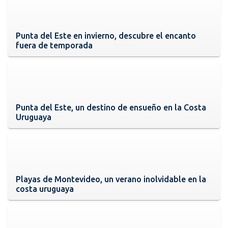
Punta del Este en invierno, descubre el encanto
fuera de temporada
Punta del Este, un destino de ensueño en la Costa
Uruguaya
Playas de Montevideo, un verano inolvidable en la
costa uruguaya