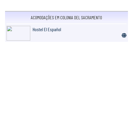
ACOMODAÇÕES EM COLONIA DEL SACRAMENTO
Hostel El Español