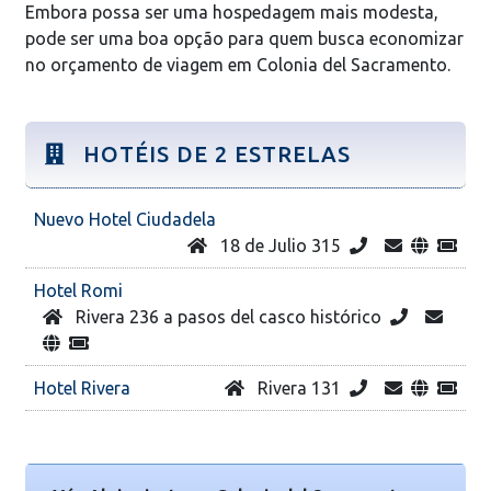
Embora possa ser uma hospedagem mais modesta,
pode ser uma boa opção para quem busca economizar
no orçamento de viagem em Colonia del Sacramento.
HOTÉIS DE 2 ESTRELAS
Nuevo Hotel Ciudadela
18 de Julio 315
Hotel Romi
Rivera 236 a pasos del casco histórico
Hotel Rivera
Rivera 131