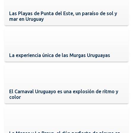
Las Playas de Punta del Este, un paraíso de sol y
mar en Uruguay
La experiencia única de las Murgas Uruguayas
El Carnaval Uruguayo es una explosión de ritmo y
color