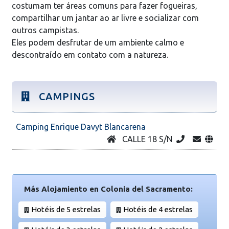
costumam ter áreas comuns para fazer fogueiras,
compartilhar um jantar ao ar livre e socializar com
outros campistas.
Eles podem desfrutar de um ambiente calmo e
descontraído em contato com a natureza.
CAMPINGS
Camping Enrique Davyt Blancarena
CALLE 18 S/N
Más Alojamiento en Colonia del Sacramento:
Hotéis de 5 estrelas
Hotéis de 4 estrelas