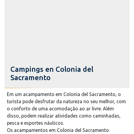
Campings en Colonia del
Sacramento
Em um acampamento em Colonia del Sacramento, o
turista pode desfrutar da natureza no seu melhor, com
o conforto de uma acomodação ao ar livre. Além
disso, podem realizar atividades como caminhadas,
pesca e esportes náuticos.
Os acampamentos em Colonia del Sacramento