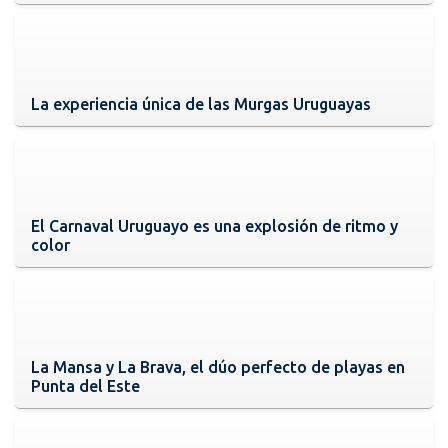
La experiencia única de las Murgas Uruguayas
El Carnaval Uruguayo es una explosión de ritmo y
color
La Mansa y La Brava, el dúo perfecto de playas en
Punta del Este