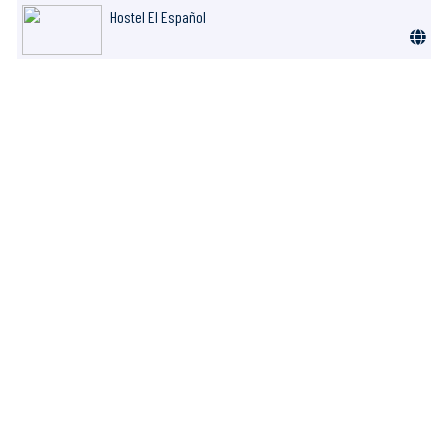
Hostel El Español