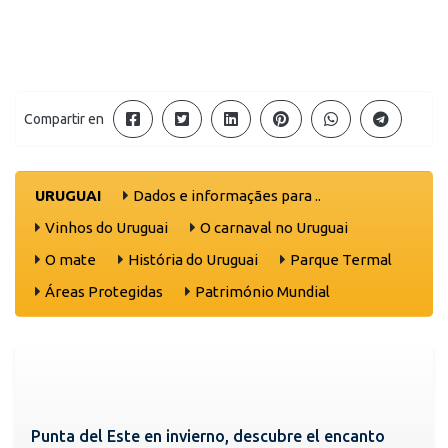
Compartir en
URUGUAI
Dados e informaçães para ..
Vinhos do Uruguai
O carnaval no Uruguai
O mate
História do Uruguai
Parque Termal
Áreas Protegidas
Património Mundial
Punta del Este en invierno, descubre el encanto