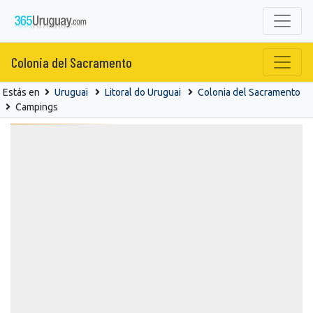
Colonia del Sacramento
Estás en
Uruguai
Litoral do Uruguai
Colonia del Sacramento
Campings