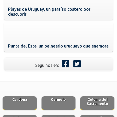
Playas de Uruguay, un paraíso costero por
descubrir
Punta del Este, un balneario uruguayo que enamora
Seguinos en:
Cardona
Carmelo
Colonia del
Sacramento