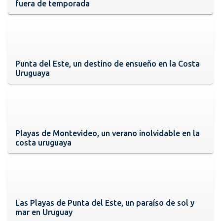
fuera de temporada
Punta del Este, un destino de ensueño en la Costa
Uruguaya
Playas de Montevideo, un verano inolvidable en la
costa uruguaya
Las Playas de Punta del Este, un paraíso de sol y
mar en Uruguay