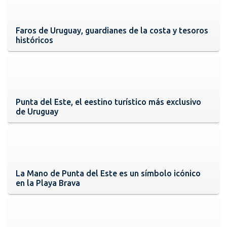
Faros de Uruguay, guardianes de la costa y tesoros
históricos
Punta del Este, el eestino turístico más exclusivo
de Uruguay
La Mano de Punta del Este es un símbolo icónico
en la Playa Brava