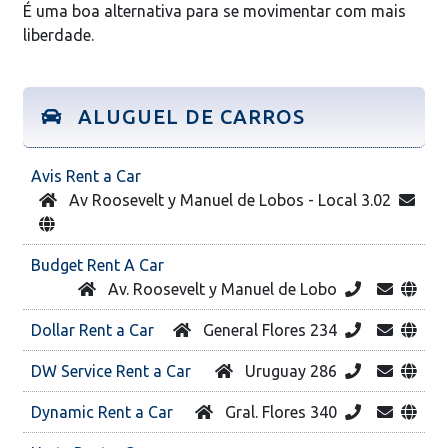
É uma boa alternativa para se movimentar com mais
liberdade.
ALUGUEL DE CARROS
Avis Rent a Car
Av Roosevelt y Manuel de Lobos - Local 3.02
Budget Rent A Car
Av. Roosevelt y Manuel de Lobo
Dollar Rent a Car
General Flores 234
DW Service Rent a Car
Uruguay 286
Dynamic Rent a Car
Gral. Flores 340