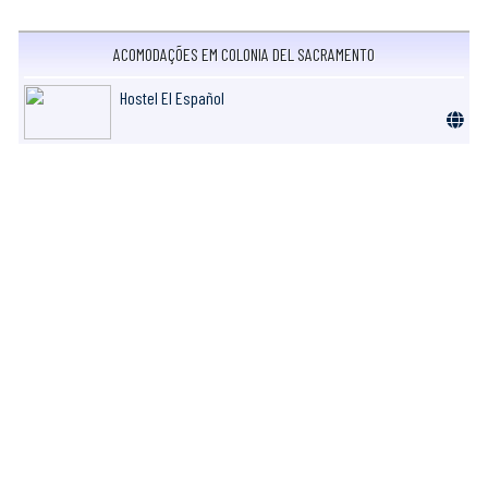
ACOMODAÇÕES EM COLONIA DEL SACRAMENTO
Hostel El Español