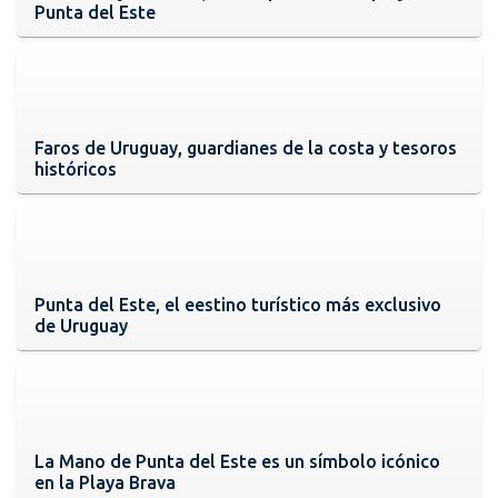
Punta del Este
Faros de Uruguay, guardianes de la costa y tesoros
históricos
Punta del Este, el eestino turístico más exclusivo
de Uruguay
La Mano de Punta del Este es un símbolo icónico
en la Playa Brava