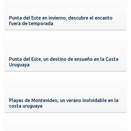
Punta del Este en invierno, descubre el encanto
fuera de temporada
Punta del Este, un destino de ensueño en la Costa
Uruguaya
Playas de Montevideo, un verano inolvidable en la
costa uruguaya