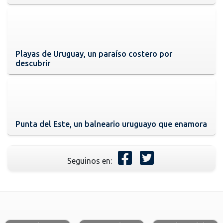
Playas de Uruguay, un paraíso costero por
descubrir
Punta del Este, un balneario uruguayo que enamora
Seguinos en: