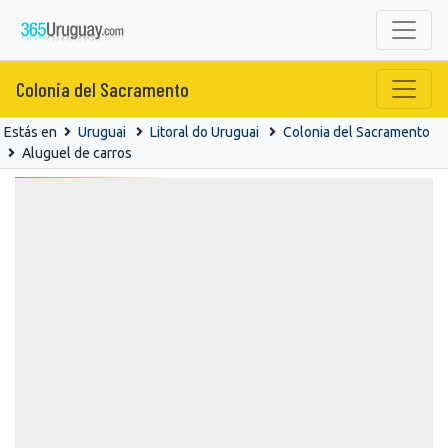
Colonia del Sacramento
Estás en
Uruguai
Litoral do Uruguai
Colonia del Sacramento
Aluguel de carros