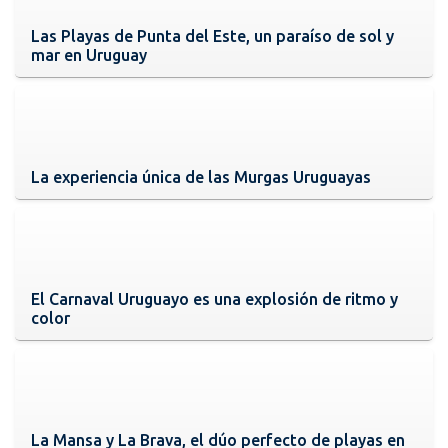
Las Playas de Punta del Este, un paraíso de sol y
mar en Uruguay
La experiencia única de las Murgas Uruguayas
El Carnaval Uruguayo es una explosión de ritmo y
color
La Mansa y La Brava, el dúo perfecto de playas en