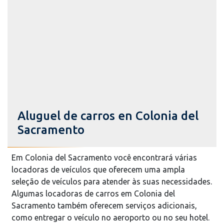
Aluguel de carros en Colonia del
Sacramento
Em Colonia del Sacramento você encontrará várias
locadoras de veículos que oferecem uma ampla
seleção de veículos para atender às suas necessidades.
Algumas locadoras de carros em Colonia del
Sacramento também oferecem serviços adicionais,
como entregar o veículo no aeroporto ou no seu hotel.