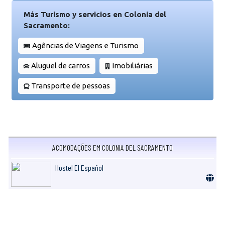
Más Turismo y servicios en Colonia del
Sacramento:
Agências de Viagens e Turismo
Aluguel de carros
Imobiliárias
Transporte de pessoas
ACOMODAÇÕES EM COLONIA DEL SACRAMENTO
Hostel El Español