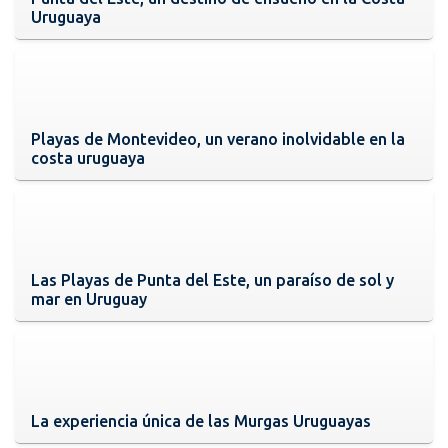
Uruguaya
Playas de Montevideo, un verano inolvidable en la
costa uruguaya
Las Playas de Punta del Este, un paraíso de sol y
mar en Uruguay
La experiencia única de las Murgas Uruguayas