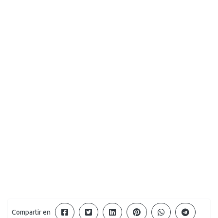
Compartir en