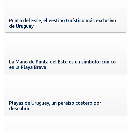
Punta del Este, el eestino turístico más exclusivo
de Uruguay
La Mano de Punta del Este es un símbolo icónico
en la Playa Brava
Playas de Uruguay, un paraíso costero por
descubrir