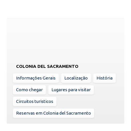
COLONIA DEL SACRAMENTO
Informações Gerais
Localização
História
Como chegar
Lugares para visitar
Circuitos turisticos
Reservas em Colonia del Sacramento