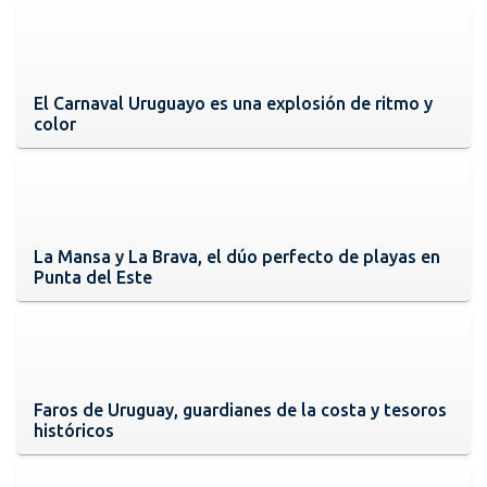
El Carnaval Uruguayo es una explosión de ritmo y
color
La Mansa y La Brava, el dúo perfecto de playas en
Punta del Este
Faros de Uruguay, guardianes de la costa y tesoros
históricos