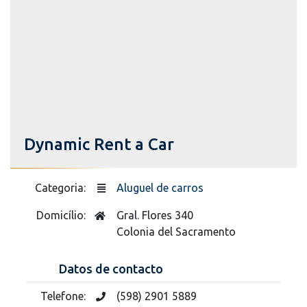
Dynamic Rent a Car
Categoria:
Aluguel de carros
Domicílio:
Gral. Flores 340
Colonia del Sacramento
Datos de contacto
Telefone:
(598) 2901 5889