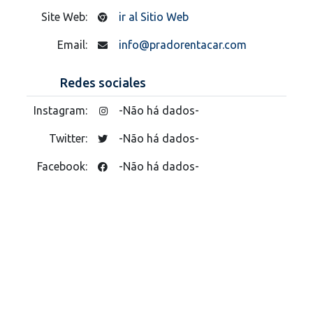
Site Web:
ir al Sitio Web
Email:
info@pradorentacar.com
Redes sociales
Instagram:
-Não há dados-
Twitter:
-Não há dados-
Facebook:
-Não há dados-