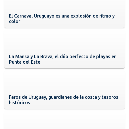
El Carnaval Uruguayo es una explosión de ritmo y
color
La Mansa y La Brava, el dúo perfecto de playas en
Punta del Este
Faros de Uruguay, guardianes de la costa y tesoros
históricos