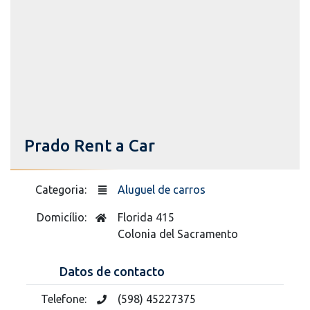
Prado Rent a Car
Categoria:
Aluguel de carros
Domicílio:
Florida 415
Colonia del Sacramento
Datos de contacto
Telefone:
(598) 45227375