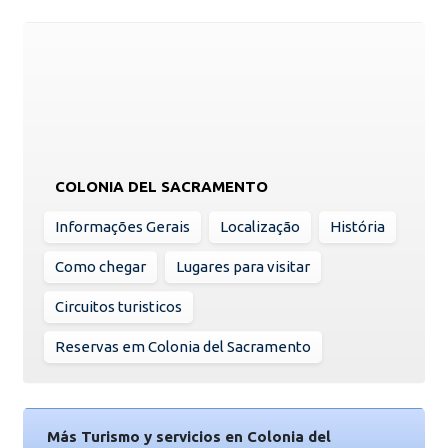
COLONIA DEL SACRAMENTO
Informações Gerais
Localização
História
Como chegar
Lugares para visitar
Circuitos turisticos
Reservas em Colonia del Sacramento
Más Turismo y servicios en Colonia del