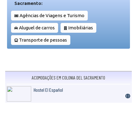
Sacramento:
Agências de Viagens e Turismo
Aluguel de carros
Imobiliárias
Transporte de pessoas
ACOMODAÇÕES EM COLONIA DEL SACRAMENTO
Hostel El Español