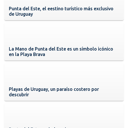
Punta del Este, el eestino turístico más exclusivo
de Uruguay
La Mano de Punta del Este es un símbolo icónico
en la Playa Brava
Playas de Uruguay, un paraíso costero por
descubrir