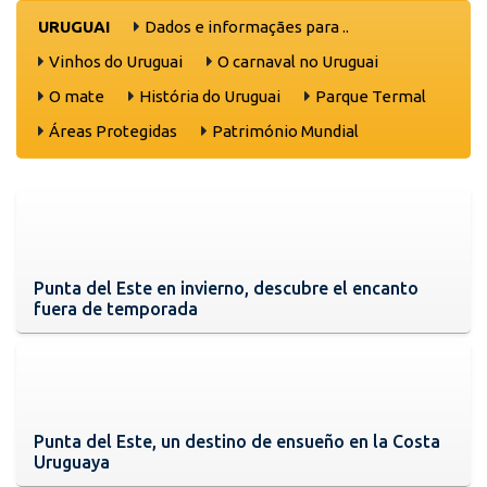
URUGUAI
Dados e informaçães para ..
Vinhos do Uruguai
O carnaval no Uruguai
O mate
História do Uruguai
Parque Termal
Áreas Protegidas
Património Mundial
Punta del Este en invierno, descubre el encanto
fuera de temporada
Punta del Este, un destino de ensueño en la Costa
Uruguaya