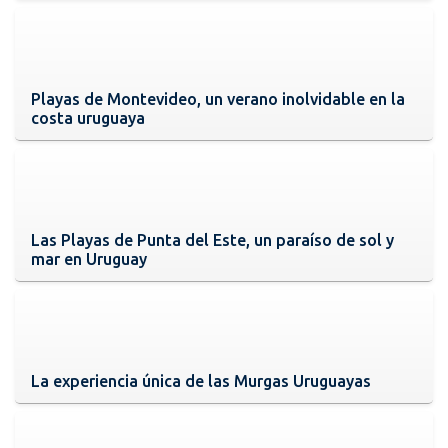
Playas de Montevideo, un verano inolvidable en la
costa uruguaya
Las Playas de Punta del Este, un paraíso de sol y
mar en Uruguay
La experiencia única de las Murgas Uruguayas