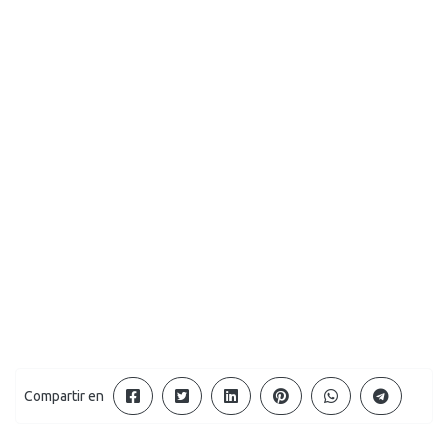
Compartir en