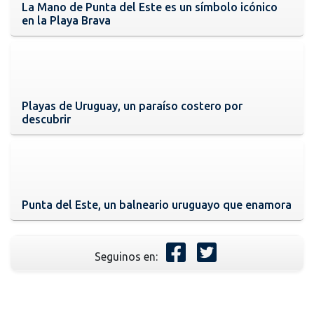
La Mano de Punta del Este es un símbolo icónico
en la Playa Brava
Playas de Uruguay, un paraíso costero por
descubrir
Punta del Este, un balneario uruguayo que enamora
Seguinos en: