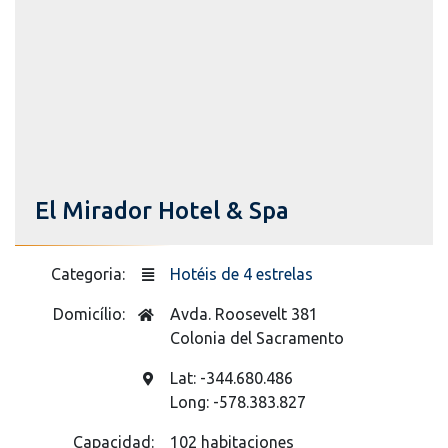
El Mirador Hotel & Spa
Categoria:
Hotéis de 4 estrelas
Domicílio:
Avda. Roosevelt 381
Colonia del Sacramento
Lat: -344.680.486
Long: -578.383.827
Capacidad:
102 habitaciones