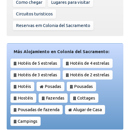
Como chegar
Lugares para visitar
Circuitos turisticos
Reservas em Colonia del Sacramento
Más Alojamiento en Colonia del Sacramento:
Hotéis de 5 estrelas
Hotéis de 4 estrelas
Hotéis de 3 estrelas
Hotéis de 2 estrelas
Hotéis
Posadas
Pousadas
Hostéis
Fazendas
Cottages
Pousadas de fazenda
Alugar de Casa
Campings