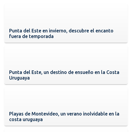
Punta del Este en invierno, descubre el encanto
fuera de temporada
Punta del Este, un destino de ensueño en la Costa
Uruguaya
Playas de Montevideo, un verano inolvidable en la
costa uruguaya