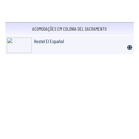
ACOMODAÇÕES EM COLONIA DEL SACRAMENTO
Hostel El Español