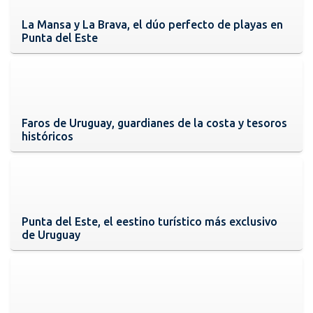
La Mansa y La Brava, el dúo perfecto de playas en
Punta del Este
Faros de Uruguay, guardianes de la costa y tesoros
históricos
Punta del Este, el eestino turístico más exclusivo
de Uruguay