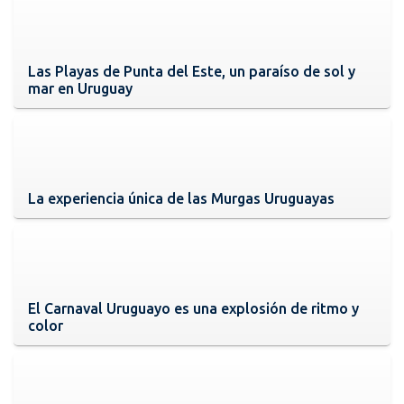
Las Playas de Punta del Este, un paraíso de sol y
mar en Uruguay
La experiencia única de las Murgas Uruguayas
El Carnaval Uruguayo es una explosión de ritmo y
color