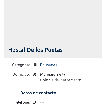
Hostal De los Poetas
Categoria:
Pousadas
Domicílio:
Mangarelli 677
Colonia del Sacramento
Datos de contacto
Telefone:
---