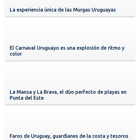
La experiencia única de las Murgas Uruguayas
El Carnaval Uruguayo es una explosión de ritmo y
color
La Mansa y La Brava, el dúo perfecto de playas en
Punta del Este
Faros de Uruguay, guardianes de la costa y tesoros