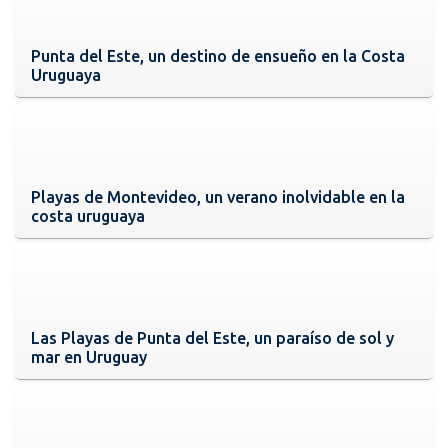
Punta del Este, un destino de ensueño en la Costa
Uruguaya
Playas de Montevideo, un verano inolvidable en la
costa uruguaya
Las Playas de Punta del Este, un paraíso de sol y
mar en Uruguay