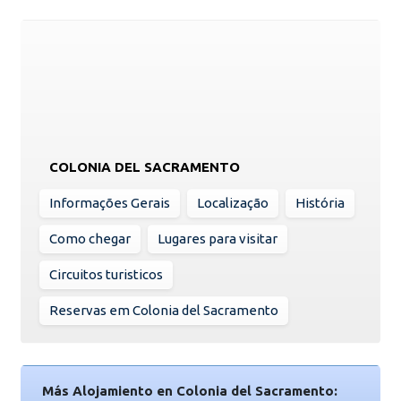
COLONIA DEL SACRAMENTO
Informações Gerais
Localização
História
Como chegar
Lugares para visitar
Circuitos turisticos
Reservas em Colonia del Sacramento
Más Alojamiento en Colonia del Sacramento: