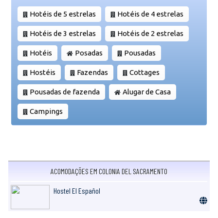
Hotéis de 5 estrelas
Hotéis de 4 estrelas
Hotéis de 3 estrelas
Hotéis de 2 estrelas
Hotéis
Posadas
Pousadas
Hostéis
Fazendas
Cottages
Pousadas de fazenda
Alugar de Casa
Campings
ACOMODAÇÕES EM COLONIA DEL SACRAMENTO
Hostel El Español