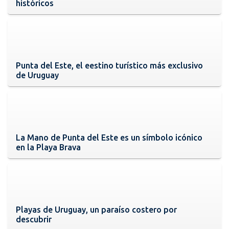
históricos
Punta del Este, el eestino turístico más exclusivo
de Uruguay
La Mano de Punta del Este es un símbolo icónico
en la Playa Brava
Playas de Uruguay, un paraíso costero por
descubrir