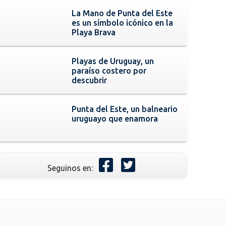
La Mano de Punta del Este
es un símbolo icónico en la
Playa Brava
Playas de Uruguay, un
paraíso costero por
descubrir
Punta del Este, un balneario
uruguayo que enamora
Seguinos en: