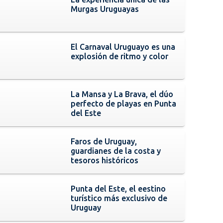
Murgas Uruguayas
El Carnaval Uruguayo es una
explosión de ritmo y color
La Mansa y La Brava, el dúo
perfecto de playas en Punta
del Este
Faros de Uruguay,
guardianes de la costa y
tesoros históricos
Punta del Este, el eestino
turístico más exclusivo de
Uruguay