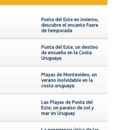
Punta del Este en invierno,
descubre el encanto fuera
de temporada
Punta del Este, un destino
de ensueño en la Costa
Uruguaya
Playas de Montevideo, un
verano inolvidable en la
costa uruguaya
Las Playas de Punta del
Este, un paraíso de sol y
mar en Uruguay
La experiencia única de las