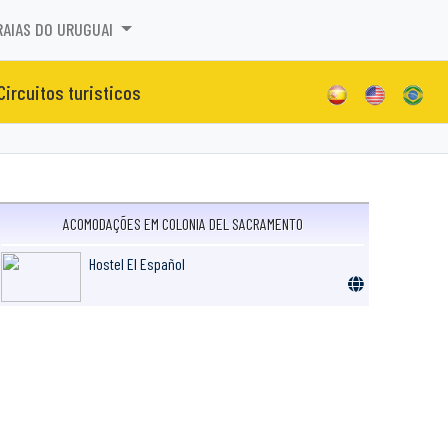
RAIAS DO URUGUAI
Circuitos turisticos
ACOMODAÇÕES EM COLONIA DEL SACRAMENTO
Hostel El Español