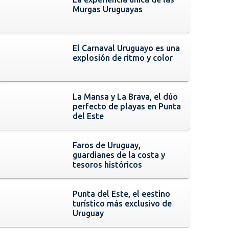
Murgas Uruguayas
El Carnaval Uruguayo es una
explosión de ritmo y color
La Mansa y La Brava, el dúo
perfecto de playas en Punta
del Este
Faros de Uruguay,
guardianes de la costa y
tesoros históricos
Punta del Este, el eestino
turístico más exclusivo de
Uruguay