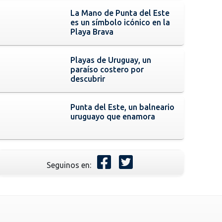
La Mano de Punta del Este
es un símbolo icónico en la
Playa Brava
Playas de Uruguay, un
paraíso costero por
descubrir
Punta del Este, un balneario
uruguayo que enamora
Seguinos en: