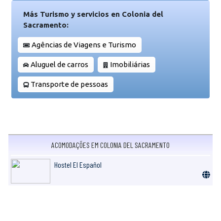
Más Turismo y servicios en Colonia del
Sacramento:
Agências de Viagens e Turismo
Aluguel de carros
Imobiliárias
Transporte de pessoas
ACOMODAÇÕES EM COLONIA DEL SACRAMENTO
Hostel El Español