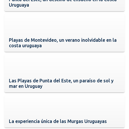
Uruguaya
Playas de Montevideo, un verano inolvidable en la
costa uruguaya
Las Playas de Punta del Este, un paraíso de sol y
mar en Uruguay
La experiencia única de las Murgas Uruguayas