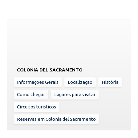
COLONIA DEL SACRAMENTO
Informações Gerais
Localização
História
Como chegar
Lugares para visitar
Circuitos turisticos
Reservas em Colonia del Sacramento