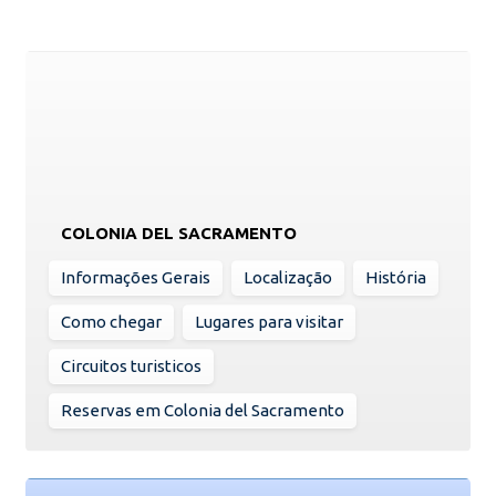
COLONIA DEL SACRAMENTO
Informações Gerais
Localização
História
Como chegar
Lugares para visitar
Circuitos turisticos
Reservas em Colonia del Sacramento