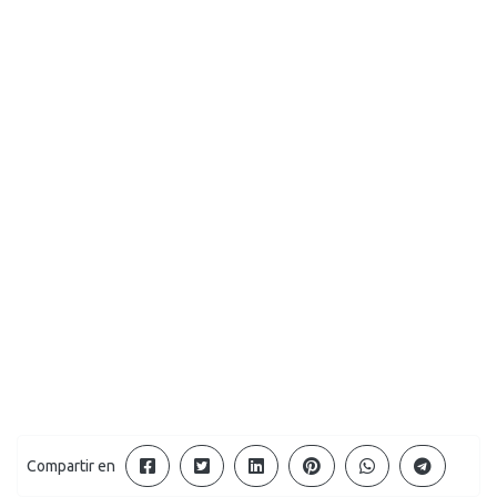
Compartir en