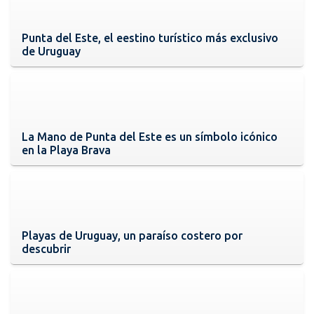
Punta del Este, el eestino turístico más exclusivo
de Uruguay
La Mano de Punta del Este es un símbolo icónico
en la Playa Brava
Playas de Uruguay, un paraíso costero por
descubrir