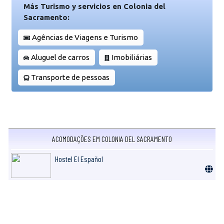
Más Turismo y servicios en Colonia del
Sacramento:
Agências de Viagens e Turismo
Aluguel de carros
Imobiliárias
Transporte de pessoas
ACOMODAÇÕES EM COLONIA DEL SACRAMENTO
Hostel El Español