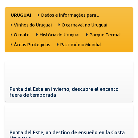
URUGUAI
Dados e informaçães para ..
Vinhos do Uruguai
O carnaval no Uruguai
O mate
História do Uruguai
Parque Termal
Áreas Protegidas
Património Mundial
Punta del Este en invierno, descubre el encanto
fuera de temporada
Punta del Este, un destino de ensueño en la Costa