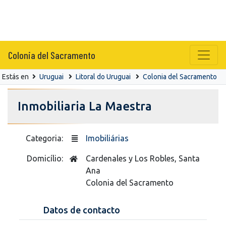
Colonia del Sacramento
Estás en
Uruguai
Litoral do Uruguai
Colonia del Sacramento
Inmobiliaria La Maestra
Categoria:
Imobiliárias
Domicílio:
Cardenales y Los Robles, Santa
Ana
Colonia del Sacramento
Datos de contacto