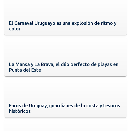
El Carnaval Uruguayo es una explosión de ritmo y
color
La Mansa y La Brava, el dúo perfecto de playas en
Punta del Este
Faros de Uruguay, guardianes de la costa y tesoros
históricos