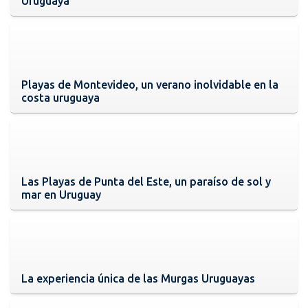
Uruguaya
Playas de Montevideo, un verano inolvidable en la
costa uruguaya
Las Playas de Punta del Este, un paraíso de sol y
mar en Uruguay
La experiencia única de las Murgas Uruguayas