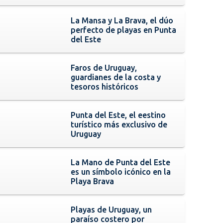
La Mansa y La Brava, el dúo
perfecto de playas en Punta
del Este
Faros de Uruguay,
guardianes de la costa y
tesoros históricos
Punta del Este, el eestino
turístico más exclusivo de
Uruguay
La Mano de Punta del Este
es un símbolo icónico en la
Playa Brava
Playas de Uruguay, un
paraíso costero por