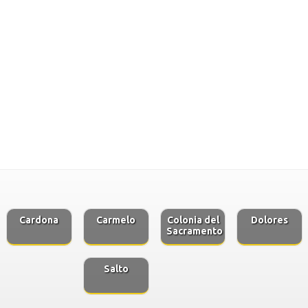
Cardona
Carmelo
Colonia del
Dolores
Sacramento
Salto