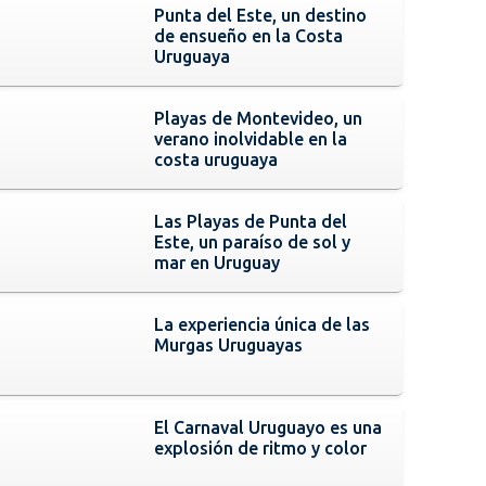
Punta del Este, un destino
de ensueño en la Costa
Uruguaya
Playas de Montevideo, un
verano inolvidable en la
costa uruguaya
Las Playas de Punta del
Este, un paraíso de sol y
mar en Uruguay
La experiencia única de las
Murgas Uruguayas
El Carnaval Uruguayo es una
explosión de ritmo y color