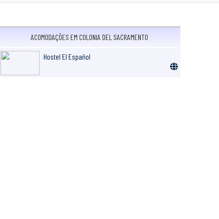
ACOMODAÇÕES EM COLONIA DEL SACRAMENTO
Hostel El Español