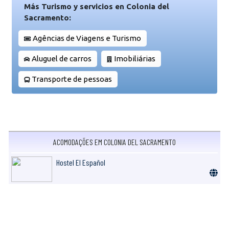
Más Turismo y servicios en Colonia del
Sacramento:
Agências de Viagens e Turismo
Aluguel de carros
Imobiliárias
Transporte de pessoas
ACOMODAÇÕES EM COLONIA DEL SACRAMENTO
Hostel El Español