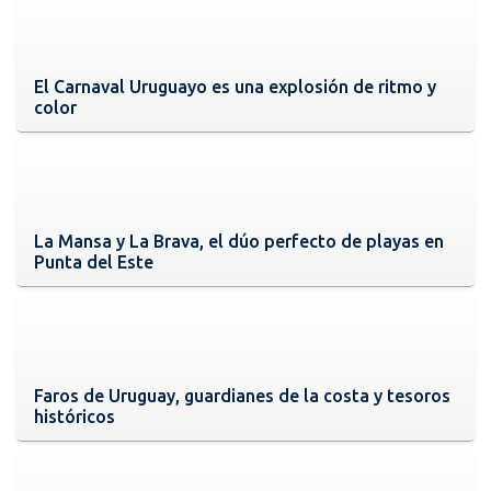
El Carnaval Uruguayo es una explosión de ritmo y
color
La Mansa y La Brava, el dúo perfecto de playas en
Punta del Este
Faros de Uruguay, guardianes de la costa y tesoros
históricos