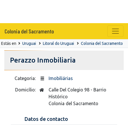
Colonia del Sacramento
Estás en
Uruguai
Litoral do Uruguai
Colonia del Sacramento
Perazzo Inmobiliaria
Categoria:
Imobiliárias
Domicílio:
Calle Del Colegio 98 - Barrio
Histórico
Colonia del Sacramento
Datos de contacto