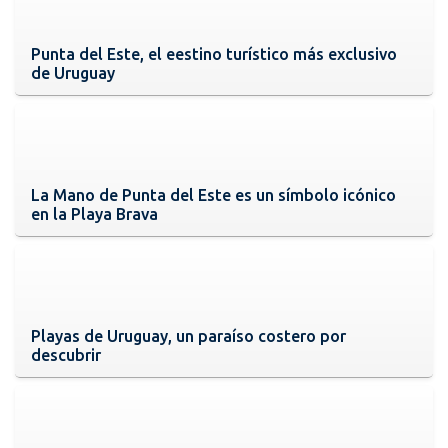
Punta del Este, el eestino turístico más exclusivo
de Uruguay
La Mano de Punta del Este es un símbolo icónico
en la Playa Brava
Playas de Uruguay, un paraíso costero por
descubrir