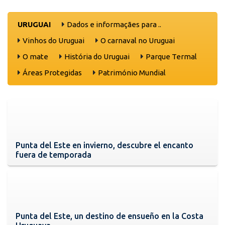
URUGUAI
Dados e informaçães para ..
Vinhos do Uruguai
O carnaval no Uruguai
O mate
História do Uruguai
Parque Termal
Áreas Protegidas
Património Mundial
Punta del Este en invierno, descubre el encanto
fuera de temporada
Punta del Este, un destino de ensueño en la Costa