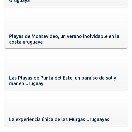
Uruguaya
Playas de Montevideo, un verano inolvidable en la
costa uruguaya
Las Playas de Punta del Este, un paraíso de sol y
mar en Uruguay
La experiencia única de las Murgas Uruguayas