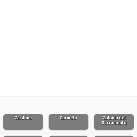
Cardona
Carmelo
Colonia del
Sacramento