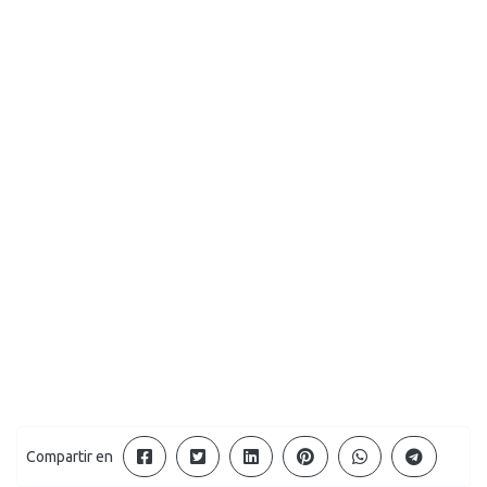
Compartir en