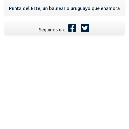
Punta del Este, un balneario uruguayo que enamora
Seguinos en: