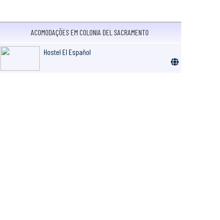
ACOMODAÇÕES EM COLONIA DEL SACRAMENTO
Hostel El Español