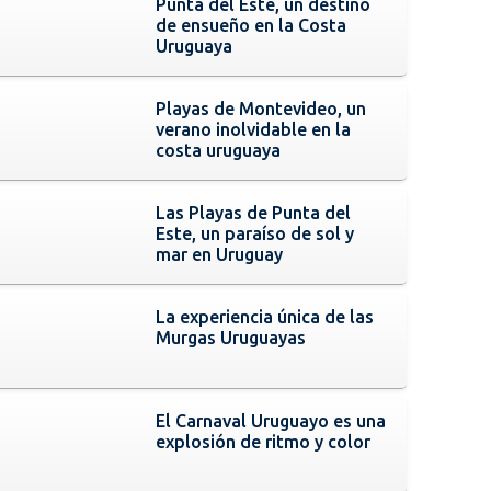
Punta del Este, un destino
de ensueño en la Costa
Uruguaya
Playas de Montevideo, un
verano inolvidable en la
costa uruguaya
Las Playas de Punta del
Este, un paraíso de sol y
mar en Uruguay
La experiencia única de las
Murgas Uruguayas
El Carnaval Uruguayo es una
explosión de ritmo y color