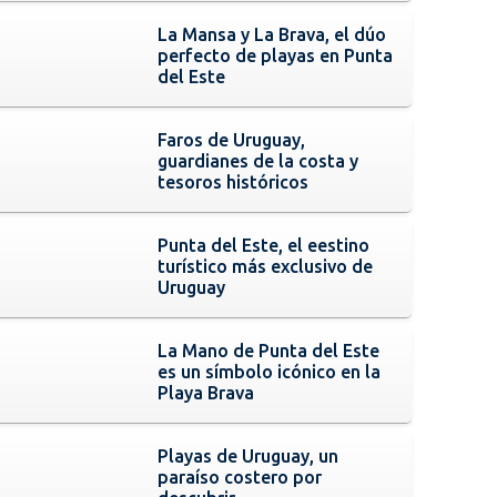
La Mansa y La Brava, el dúo
perfecto de playas en Punta
del Este
Faros de Uruguay,
guardianes de la costa y
tesoros históricos
Punta del Este, el eestino
turístico más exclusivo de
Uruguay
La Mano de Punta del Este
es un símbolo icónico en la
Playa Brava
Playas de Uruguay, un
paraíso costero por