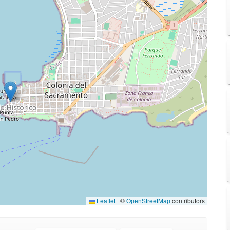
Leaflet
|
©
OpenStreetMap
contributors