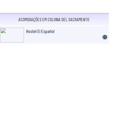
ACOMODAÇÕES EM COLONIA DEL SACRAMENTO
Hostel El Español