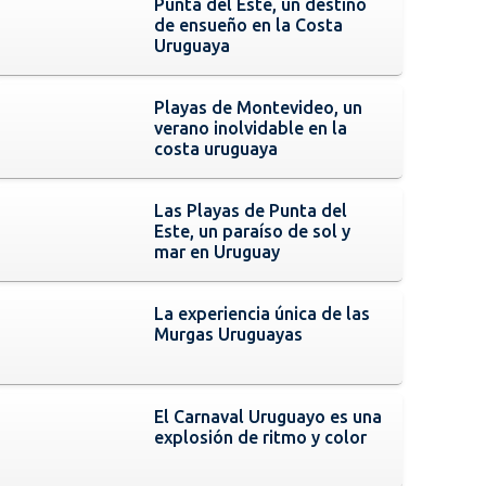
Punta del Este, un destino
de ensueño en la Costa
Uruguaya
Playas de Montevideo, un
verano inolvidable en la
costa uruguaya
Las Playas de Punta del
Este, un paraíso de sol y
mar en Uruguay
La experiencia única de las
Murgas Uruguayas
El Carnaval Uruguayo es una
explosión de ritmo y color