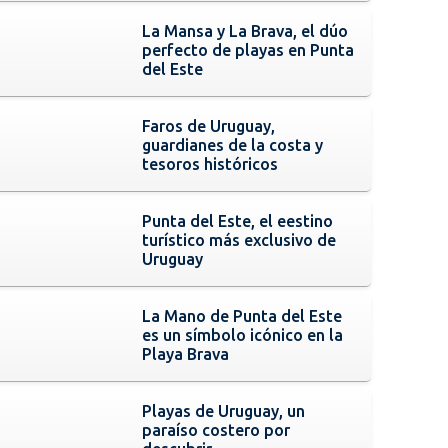
La Mansa y La Brava, el dúo
perfecto de playas en Punta
del Este
Faros de Uruguay,
guardianes de la costa y
tesoros históricos
Punta del Este, el eestino
turístico más exclusivo de
Uruguay
La Mano de Punta del Este
es un símbolo icónico en la
Playa Brava
Playas de Uruguay, un
paraíso costero por