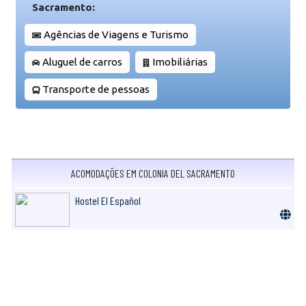
Sacramento:
Agências de Viagens e Turismo
Aluguel de carros
Imobiliárias
Transporte de pessoas
ACOMODAÇÕES EM COLONIA DEL SACRAMENTO
Hostel El Español