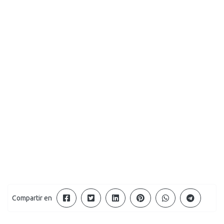
Compartir en