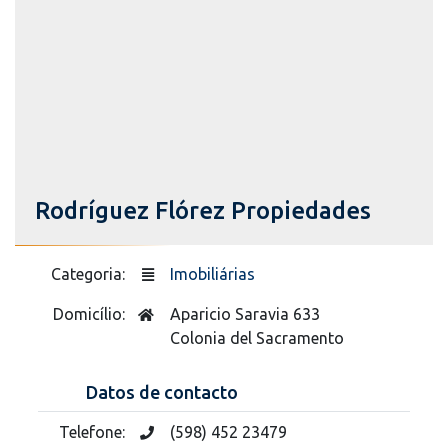
Rodríguez Flórez Propiedades
Categoria:
Imobiliárias
Domicílio:
Aparicio Saravia 633
Colonia del Sacramento
Datos de contacto
Telefone:
(598) 452 23479