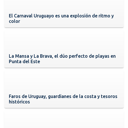
El Carnaval Uruguayo es una explosión de ritmo y
color
La Mansa y La Brava, el dúo perfecto de playas en
Punta del Este
Faros de Uruguay, guardianes de la costa y tesoros
históricos