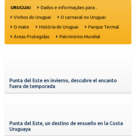
URUGUAI
Dados e informaçães para ..
Vinhos do Uruguai
O carnaval no Uruguai
O mate
História do Uruguai
Parque Termal
Áreas Protegidas
Património Mundial
Punta del Este en invierno, descubre el encanto
fuera de temporada
Punta del Este, un destino de ensueño en la Costa
Uruguaya