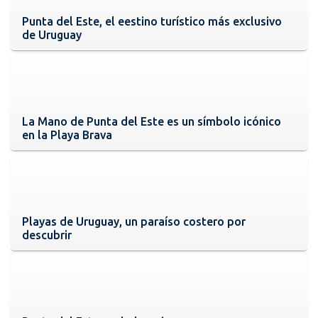
Punta del Este, el eestino turístico más exclusivo
de Uruguay
La Mano de Punta del Este es un símbolo icónico
en la Playa Brava
Playas de Uruguay, un paraíso costero por
descubrir