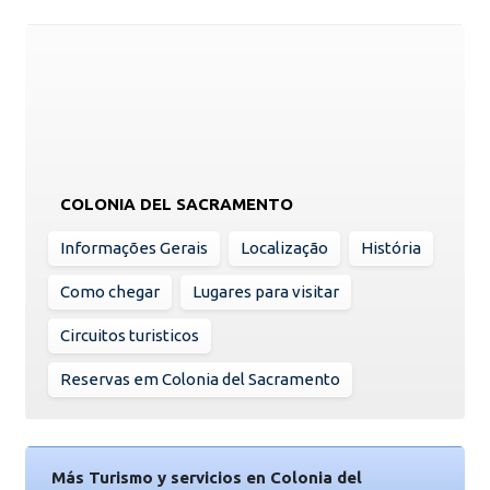
COLONIA DEL SACRAMENTO
Informações Gerais
Localização
História
Como chegar
Lugares para visitar
Circuitos turisticos
Reservas em Colonia del Sacramento
Más Turismo y servicios en Colonia del