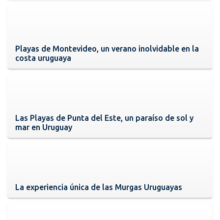
Playas de Montevideo, un verano inolvidable en la
costa uruguaya
Las Playas de Punta del Este, un paraíso de sol y
mar en Uruguay
La experiencia única de las Murgas Uruguayas