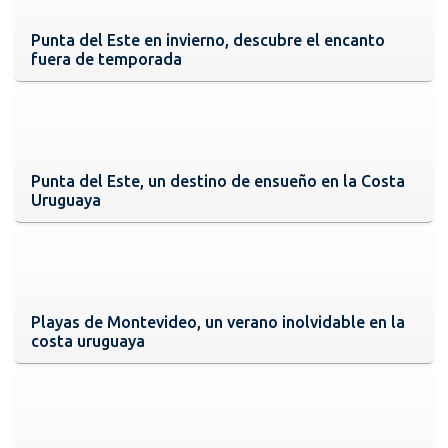
Punta del Este en invierno, descubre el encanto
fuera de temporada
Punta del Este, un destino de ensueño en la Costa
Uruguaya
Playas de Montevideo, un verano inolvidable en la
costa uruguaya