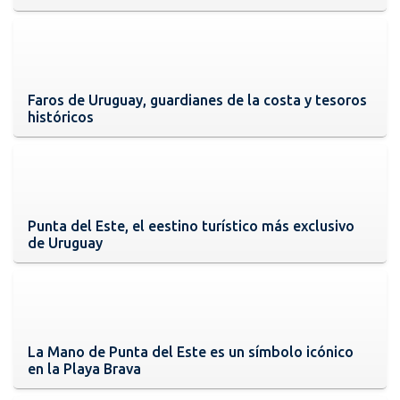
Faros de Uruguay, guardianes de la costa y tesoros
históricos
Punta del Este, el eestino turístico más exclusivo
de Uruguay
La Mano de Punta del Este es un símbolo icónico
en la Playa Brava