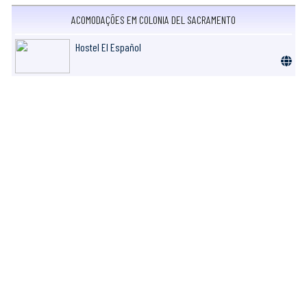
ACOMODAÇÕES EM COLONIA DEL SACRAMENTO
Hostel El Español