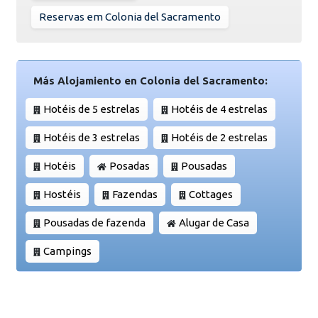
Reservas em Colonia del Sacramento
Más Alojamiento en Colonia del Sacramento:
Hotéis de 5 estrelas
Hotéis de 4 estrelas
Hotéis de 3 estrelas
Hotéis de 2 estrelas
Hotéis
Posadas
Pousadas
Hostéis
Fazendas
Cottages
Pousadas de fazenda
Alugar de Casa
Campings