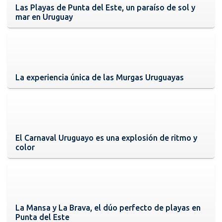
Las Playas de Punta del Este, un paraíso de sol y
mar en Uruguay
La experiencia única de las Murgas Uruguayas
El Carnaval Uruguayo es una explosión de ritmo y
color
La Mansa y La Brava, el dúo perfecto de playas en
Punta del Este