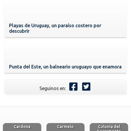
Playas de Uruguay, un paraíso costero por
descubrir
Punta del Este, un balneario uruguayo que enamora
Seguinos en:
Cardona
Carmelo
Colonia del