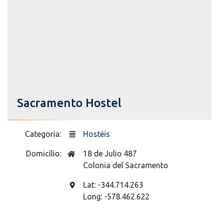
Sacramento Hostel
Categoria:
Hostéis
Domicílio:
18 de Julio 487
Colonia del Sacramento
Lat: -344.714.263
Long: -578.462.622