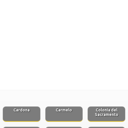
Cardona
Carmelo
Colonia del
Sacramento