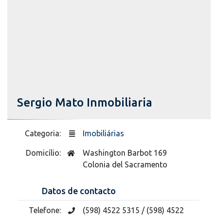
Sergio Mato Inmobiliaria
Categoria:
Imobiliárias
Domicílio:
Washington Barbot 169
Colonia del Sacramento
Datos de contacto
Telefone:
(598) 4522 5315 / (598) 4522