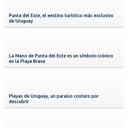
Punta del Este, el eestino turístico más exclusivo
de Uruguay
La Mano de Punta del Este es un símbolo icónico
en la Playa Brava
Playas de Uruguay, un paraíso costero por
descubrir