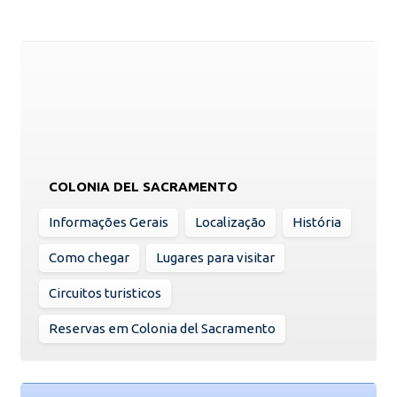
COLONIA DEL SACRAMENTO
Informações Gerais
Localização
História
Como chegar
Lugares para visitar
Circuitos turisticos
Reservas em Colonia del Sacramento