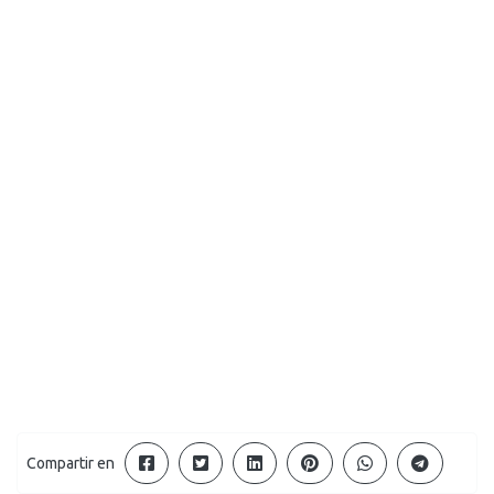
Compartir en