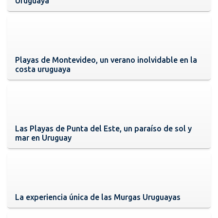
Uruguaya
Playas de Montevideo, un verano inolvidable en la
costa uruguaya
Las Playas de Punta del Este, un paraíso de sol y
mar en Uruguay
La experiencia única de las Murgas Uruguayas