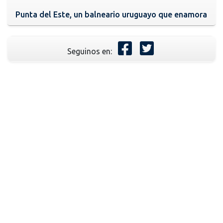
Punta del Este, un balneario uruguayo que enamora
Seguinos en: