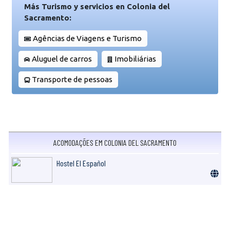
Más Turismo y servicios en Colonia del
Sacramento:
Agências de Viagens e Turismo
Aluguel de carros
Imobiliárias
Transporte de pessoas
ACOMODAÇÕES EM COLONIA DEL SACRAMENTO
Hostel El Español