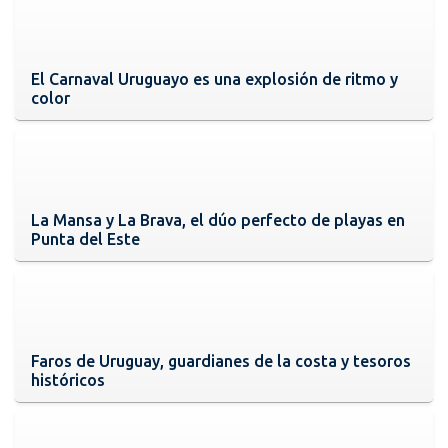
El Carnaval Uruguayo es una explosión de ritmo y
color
La Mansa y La Brava, el dúo perfecto de playas en
Punta del Este
Faros de Uruguay, guardianes de la costa y tesoros
históricos