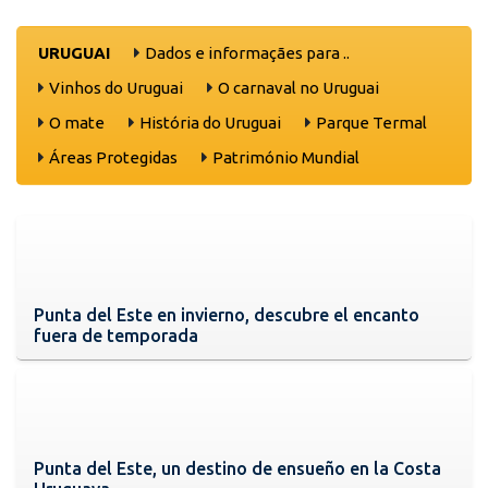
URUGUAI
Dados e informaçães para ..
Vinhos do Uruguai
O carnaval no Uruguai
O mate
História do Uruguai
Parque Termal
Áreas Protegidas
Património Mundial
Punta del Este en invierno, descubre el encanto
fuera de temporada
Punta del Este, un destino de ensueño en la Costa