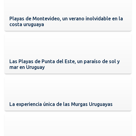
Playas de Montevideo, un verano inolvidable en la
costa uruguaya
Las Playas de Punta del Este, un paraíso de sol y
mar en Uruguay
La experiencia única de las Murgas Uruguayas