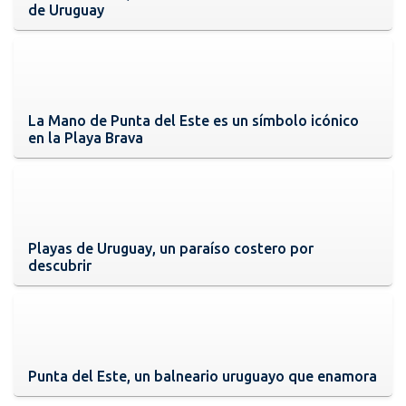
de Uruguay
La Mano de Punta del Este es un símbolo icónico
en la Playa Brava
Playas de Uruguay, un paraíso costero por
descubrir
Punta del Este, un balneario uruguayo que enamora