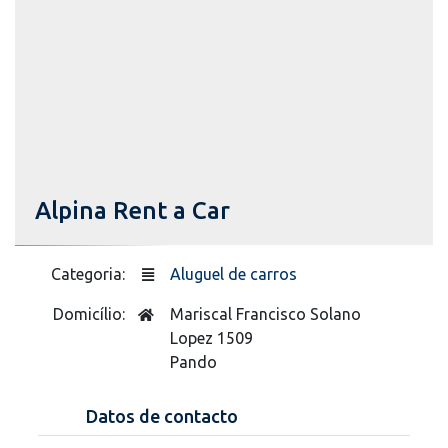
Alpina Rent a Car
Categoria:
Aluguel de carros
Domicílio:
Mariscal Francisco Solano
Lopez 1509
Pando
Datos de contacto