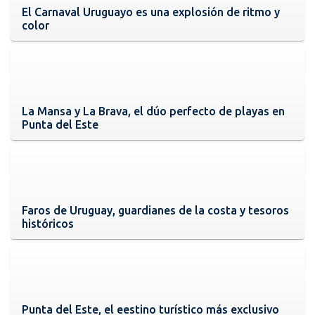
El Carnaval Uruguayo es una explosión de ritmo y
color
La Mansa y La Brava, el dúo perfecto de playas en
Punta del Este
Faros de Uruguay, guardianes de la costa y tesoros
históricos
Punta del Este, el eestino turístico más exclusivo