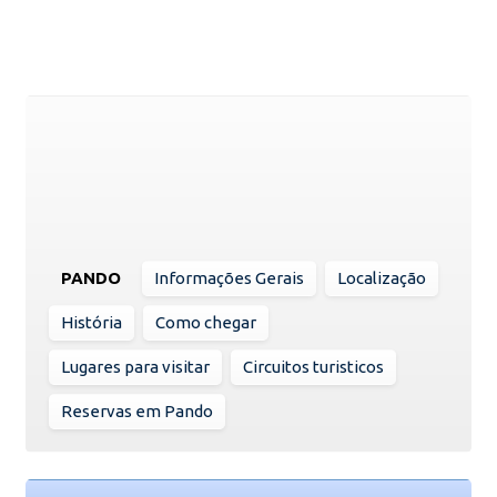
PANDO
Informações Gerais
Localização
História
Como chegar
Lugares para visitar
Circuitos turisticos
Reservas em Pando