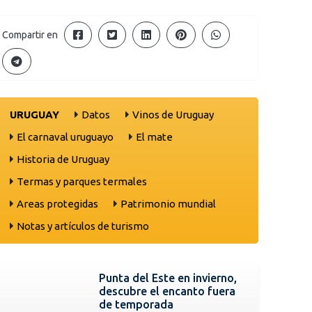
Compartir en
URUGUAY
Datos
Vinos de Uruguay
El carnaval uruguayo
El mate
Historia de Uruguay
Termas y parques termales
Areas protegidas
Patrimonio mundial
Notas y artículos de turismo
Punta del Este en invierno,
descubre el encanto fuera
de temporada