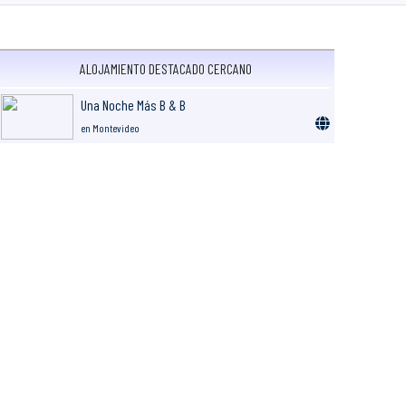
ALOJAMIENTO DESTACADO CERCANO
Una Noche Más B & B
en Montevideo