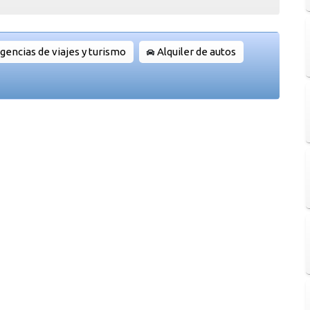
gencias de viajes y turismo
Alquiler de autos