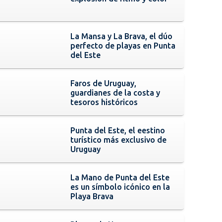
La Mansa y La Brava, el dúo
perfecto de playas en Punta
del Este
Faros de Uruguay,
guardianes de la costa y
tesoros históricos
Punta del Este, el eestino
turístico más exclusivo de
Uruguay
La Mano de Punta del Este
es un símbolo icónico en la
Playa Brava