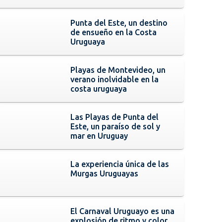
Punta del Este, un destino
de ensueño en la Costa
Uruguaya
Playas de Montevideo, un
verano inolvidable en la
costa uruguaya
Las Playas de Punta del
Este, un paraíso de sol y
mar en Uruguay
La experiencia única de las
Murgas Uruguayas
El Carnaval Uruguayo es una
explosión de ritmo y color