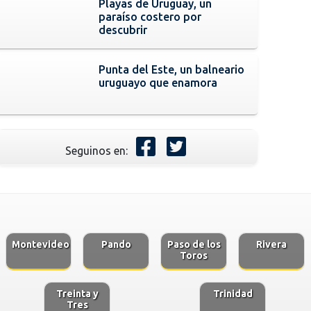
Playas de Uruguay, un
paraíso costero por
descubrir
Punta del Este, un balneario
uruguayo que enamora
Seguinos en:
Montevideo
Pando
Paso de los
Rivera
Toros
Treinta y
Trinidad
Tres