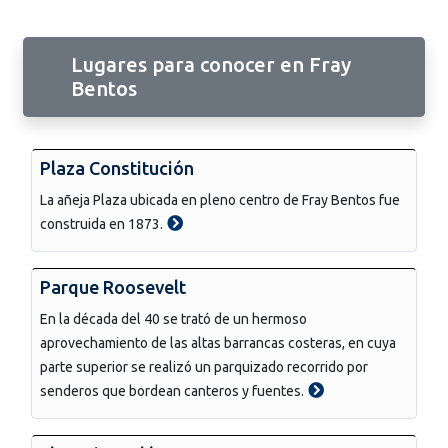
Lugares para conocer en Fray
Bentos
Plaza Constitución
La añeja Plaza ubicada en pleno centro de Fray Bentos fue
construida en 1873.
Parque Roosevelt
En la década del 40 se trató de un hermoso
aprovechamiento de las altas barrancas costeras, en cuya
parte superior se realizó un parquizado recorrido por
senderos que bordean canteros y fuentes.