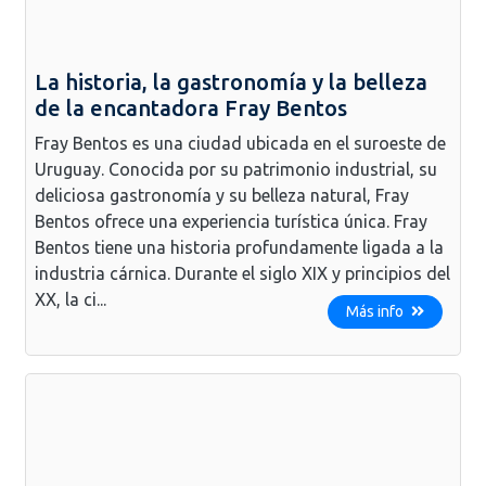
La historia, la gastronomía y la belleza
de la encantadora Fray Bentos
Fray Bentos es una ciudad ubicada en el suroeste de
Uruguay. Conocida por su patrimonio industrial, su
deliciosa gastronomía y su belleza natural, Fray
Bentos ofrece una experiencia turística única. Fray
Bentos tiene una historia profundamente ligada a la
industria cárnica. Durante el siglo XIX y principios del
XX, la ci...
Más info