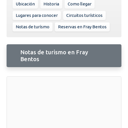
Ubicación
Historia
Como llegar
Lugares para conocer
Circuitos turísticos
Notas de turísmo
Reservas en Fray Bentos
Notas de turismo en Fray
Bentos