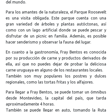
del mundo.
Para los amantes de la naturaleza, el Parque Roosevelt
es una visita obligada. Este parque cuenta con una
gran variedad de árboles y plantas autóctonas, así
como con un lago artificial donde se puede pescar y
disfrutar de un picnic en familia. Además, es posible
hacer senderismo y observar la fauna del lugar.
En cuanto a la gastronomía, Fray Bentos es conocida
por su producción de carne y productos derivados de
ella, así que no puedes dejar de probar la deliciosa
carne uruguaya en alguno de los restaurantes locales.
También son muy populares los postres y dulces
regionales, como las tortas fritas y los alfajores.
Para llegar a Fray Bentos, se puede tomar un ómnibus
desde Montevideo, la capital del país, que tarda
aproximadamente 4 horas.
También se puede llegar en auto, tomando la Ruta