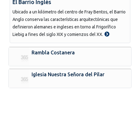
El Barrio Inglés
Ubicado a un kilómetro del centro de Fray Bentos, el Barrio
Anglo conserva las características arquitectónicas que
definieron alemanes e ingleses en torno al Frigorífico
Liebig a fines del siglo XIX y comienzos del XX.
Rambla Costanera
Iglesia Nuestra Señora del Pilar