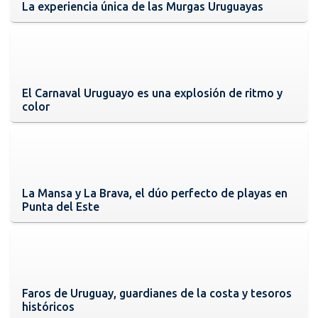
La experiencia única de las Murgas Uruguayas
El Carnaval Uruguayo es una explosión de ritmo y
color
La Mansa y La Brava, el dúo perfecto de playas en
Punta del Este
Faros de Uruguay, guardianes de la costa y tesoros
históricos