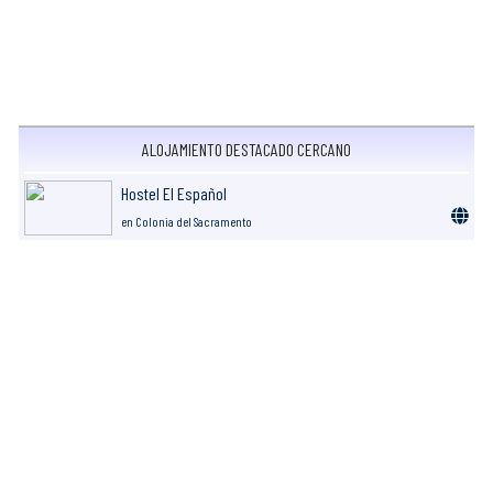
ALOJAMIENTO DESTACADO CERCANO
Hostel El Español
en Colonia del Sacramento