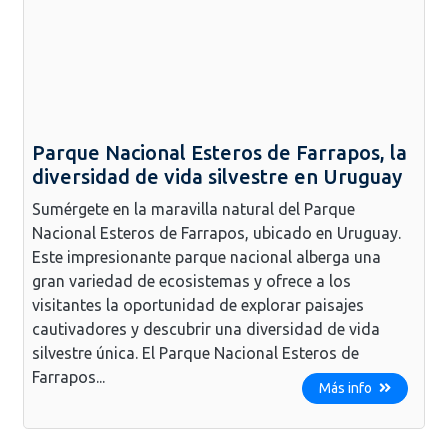
Parque Nacional Esteros de Farrapos, la
diversidad de vida silvestre en Uruguay
Sumérgete en la maravilla natural del Parque
Nacional Esteros de Farrapos, ubicado en Uruguay.
Este impresionante parque nacional alberga una
gran variedad de ecosistemas y ofrece a los
visitantes la oportunidad de explorar paisajes
cautivadores y descubrir una diversidad de vida
silvestre única. El Parque Nacional Esteros de
Farrapos...
Más info