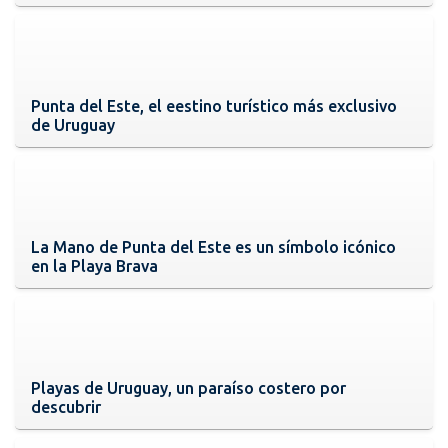
Punta del Este, el eestino turístico más exclusivo
de Uruguay
La Mano de Punta del Este es un símbolo icónico
en la Playa Brava
Playas de Uruguay, un paraíso costero por
descubrir