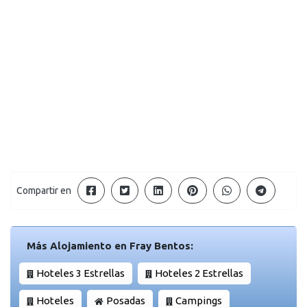
Compartir en
Más Alojamiento en Fray Bentos:
Hoteles 3 Estrellas
Hoteles 2 Estrellas
Hoteles
Posadas
Campings