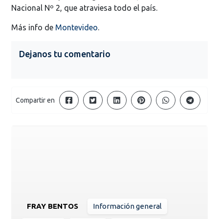
Nacional Nº 2, que atraviesa todo el país.
Más info de
Montevideo
.
Dejanos tu comentario
Compartir en
FRAY BENTOS
Información general