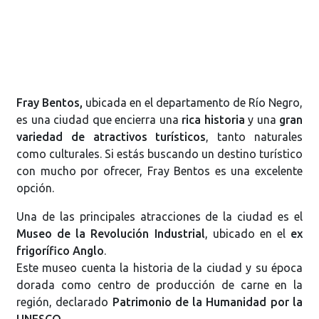
Fray Bentos,
ubicada en el departamento de Río Negro,
es una ciudad que encierra una
rica historia
y una
gran
variedad de atractivos turísticos
, tanto naturales
como culturales. Si estás buscando un destino turístico
con mucho por ofrecer, Fray Bentos es una excelente
opción.
Una de las principales atracciones de la ciudad es el
Museo de la Revolución Industrial
, ubicado en el
ex
frigorífico Anglo
.
Este museo cuenta la historia de la ciudad y su época
dorada como centro de producción de carne en la
región, declarado
Patrimonio de la Humanidad por la
UNESCO
.