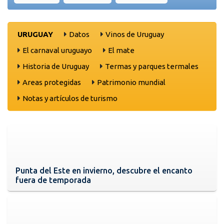
URUGUAY
Datos
Vinos de Uruguay
El carnaval uruguayo
El mate
Historia de Uruguay
Termas y parques termales
Areas protegidas
Patrimonio mundial
Notas y artículos de turismo
Punta del Este en invierno, descubre el encanto
fuera de temporada