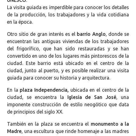
La visita guiada es imperdible para conocer los detalles
de la producción, los trabajadores y la vida cotidiana
en la época.
Otro sitio de gran interés es el
barrio Anglo
, donde se
encuentran las antiguas viviendas de los trabajadores
del frigorífico, que han sido restauradas y se han
convertido en uno de los lugares más pintorescos de la
ciudad. Este barrio está ubicado en el centro de la
ciudad, junto al puerto, y es posible realizar una visita
guiada para conocer su historia y arquitectura.
En la
plaza Independencia,
ubicada en el centro de la
ciudad, se encuentra la
Iglesia de San José
, una
imponente construcción de estilo neogótico que data
de principios del siglo XX.
También en la plaza se encuentra el
monumento a la
Madre
, una escultura que rinde homenaje a las madres