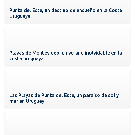
Punta del Este, un destino de ensueño en la Costa
Uruguaya
Playas de Montevideo, un verano inolvidable en la
costa uruguaya
Las Playas de Punta del Este, un paraíso de sol y
mar en Uruguay