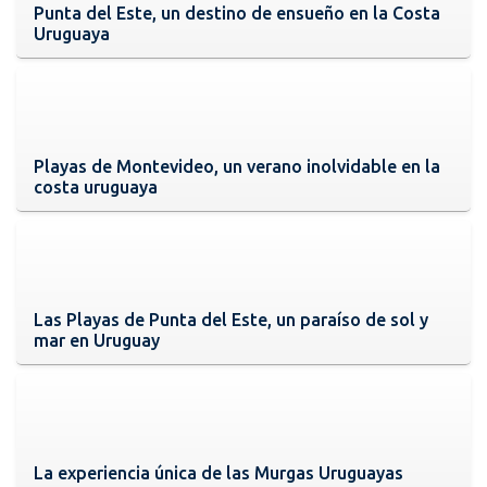
Punta del Este, un destino de ensueño en la Costa
Uruguaya
Playas de Montevideo, un verano inolvidable en la
costa uruguaya
Las Playas de Punta del Este, un paraíso de sol y
mar en Uruguay
La experiencia única de las Murgas Uruguayas