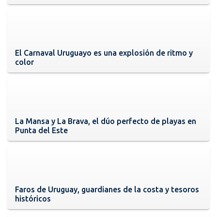
El Carnaval Uruguayo es una explosión de ritmo y
color
La Mansa y La Brava, el dúo perfecto de playas en
Punta del Este
Faros de Uruguay, guardianes de la costa y tesoros
históricos