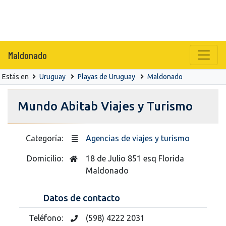
Maldonado
Estás en
Uruguay
Playas de Uruguay
Maldonado
Mundo Abitab Viajes y Turismo
Categoría:
Agencias de viajes y turismo
Domicilio:
18 de Julio 851 esq Florida
Maldonado
Datos de contacto
Teléfono:
(598) 4222 2031