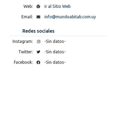
Web:
ir al Sitio Web
Email:
info@mundoabitab.com.uy
Redes sociales
Instagram:
-Sin datos-
Twitter:
-Sin datos-
Facebook:
-Sin datos-