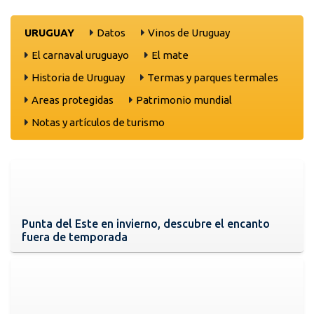
URUGUAY
Datos
Vinos de Uruguay
El carnaval uruguayo
El mate
Historia de Uruguay
Termas y parques termales
Areas protegidas
Patrimonio mundial
Notas y artículos de turismo
Punta del Este en invierno, descubre el encanto
fuera de temporada