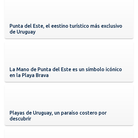
Punta del Este, el eestino turístico más exclusivo
de Uruguay
La Mano de Punta del Este es un símbolo icónico
en la Playa Brava
Playas de Uruguay, un paraíso costero por
descubrir