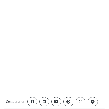
Compartir en