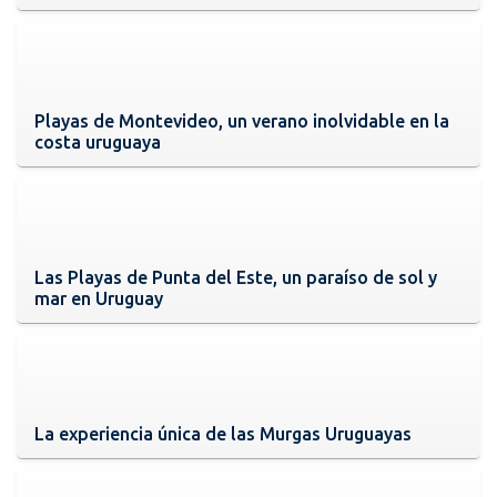
Playas de Montevideo, un verano inolvidable en la
costa uruguaya
Las Playas de Punta del Este, un paraíso de sol y
mar en Uruguay
La experiencia única de las Murgas Uruguayas