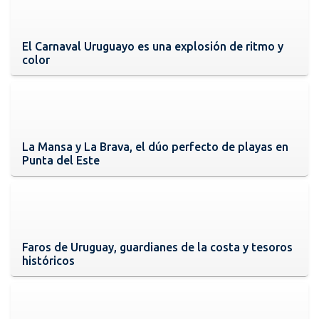
El Carnaval Uruguayo es una explosión de ritmo y
color
La Mansa y La Brava, el dúo perfecto de playas en
Punta del Este
Faros de Uruguay, guardianes de la costa y tesoros
históricos