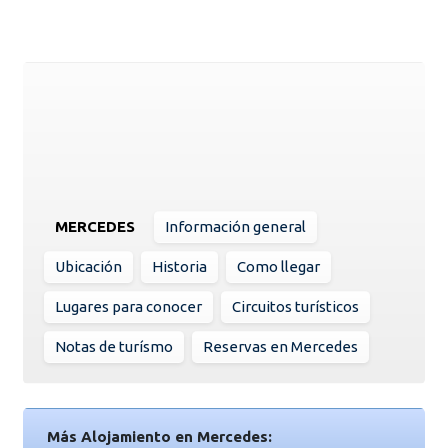
MERCEDES
Información general
Ubicación
Historia
Como llegar
Lugares para conocer
Circuitos turísticos
Notas de turísmo
Reservas en Mercedes
Más Alojamiento en Mercedes: