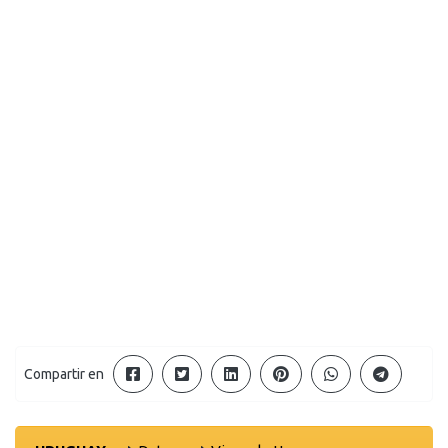
Compartir en