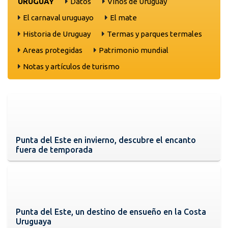
URUGUAY
Datos
Vinos de Uruguay
El carnaval uruguayo
El mate
Historia de Uruguay
Termas y parques termales
Areas protegidas
Patrimonio mundial
Notas y artículos de turismo
Punta del Este en invierno, descubre el encanto
fuera de temporada
Punta del Este, un destino de ensueño en la Costa
Uruguaya