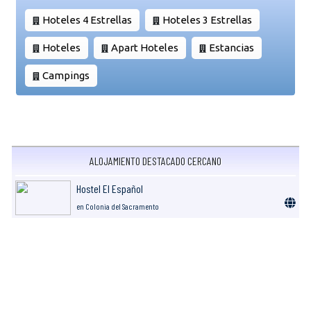
Hoteles 4 Estrellas
Hoteles 3 Estrellas
Hoteles
Apart Hoteles
Estancias
Campings
ALOJAMIENTO DESTACADO CERCANO
Hostel El Español
en Colonia del Sacramento