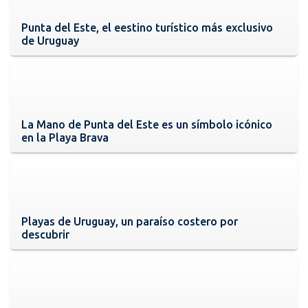
Punta del Este, el eestino turístico más exclusivo
de Uruguay
La Mano de Punta del Este es un símbolo icónico
en la Playa Brava
Playas de Uruguay, un paraíso costero por
descubrir