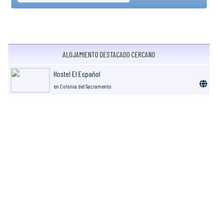
ALOJAMIENTO DESTACADO CERCANO
Hostel El Español
en Colonia del Sacramento