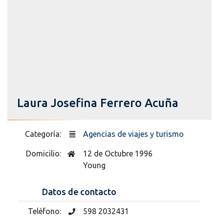
Laura Josefina Ferrero Acuña
Categoría:
Agencias de viajes y turismo
Domicilio:
12 de Octubre 1996
Young
Datos de contacto
Teléfono:
598 2032431