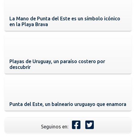
La Mano de Punta del Este es un símbolo icónico
en la Playa Brava
Playas de Uruguay, un paraíso costero por
descubrir
Punta del Este, un balneario uruguayo que enamora
Seguinos en: