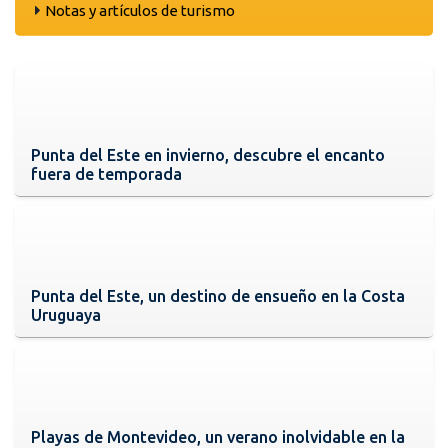
Notas y artículos de turismo
Punta del Este en invierno, descubre el encanto
fuera de temporada
Punta del Este, un destino de ensueño en la Costa
Uruguaya
Playas de Montevideo, un verano inolvidable en la