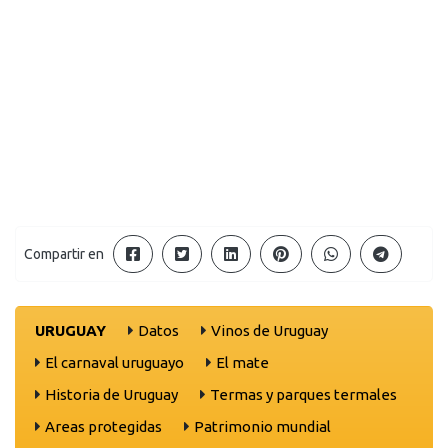
Compartir en
URUGUAY
Datos
Vinos de Uruguay
El carnaval uruguayo
El mate
Historia de Uruguay
Termas y parques termales
Areas protegidas
Patrimonio mundial