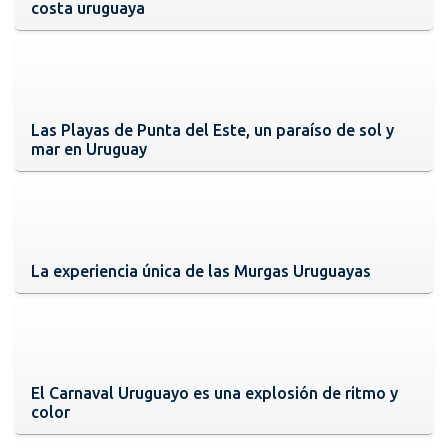
costa uruguaya
Las Playas de Punta del Este, un paraíso de sol y
mar en Uruguay
La experiencia única de las Murgas Uruguayas
El Carnaval Uruguayo es una explosión de ritmo y
color