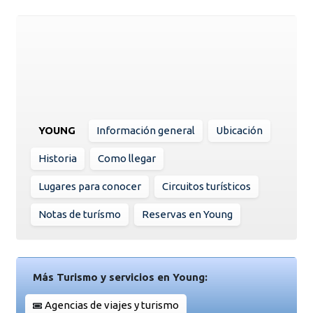
YOUNG
Información general
Ubicación
Historia
Como llegar
Lugares para conocer
Circuitos turísticos
Notas de turísmo
Reservas en Young
Más Turismo y servicios en Young:
Agencias de viajes y turismo