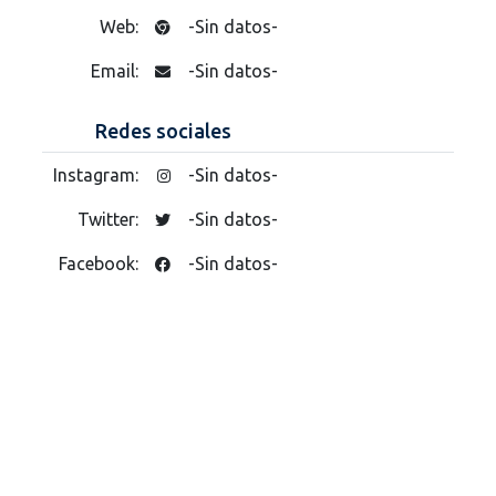
Web:
-Sin datos-
Email:
-Sin datos-
Redes sociales
Instagram:
-Sin datos-
Twitter:
-Sin datos-
Facebook:
-Sin datos-