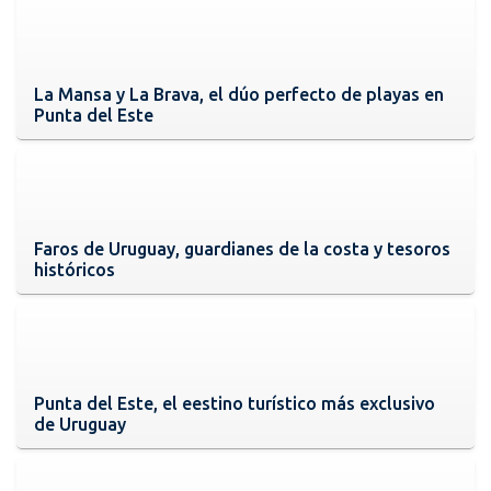
La Mansa y La Brava, el dúo perfecto de playas en
Punta del Este
Faros de Uruguay, guardianes de la costa y tesoros
históricos
Punta del Este, el eestino turístico más exclusivo
de Uruguay