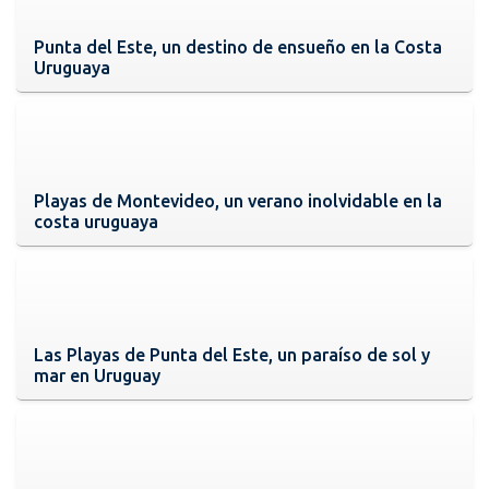
Punta del Este, un destino de ensueño en la Costa
Uruguaya
Playas de Montevideo, un verano inolvidable en la
costa uruguaya
Las Playas de Punta del Este, un paraíso de sol y
mar en Uruguay