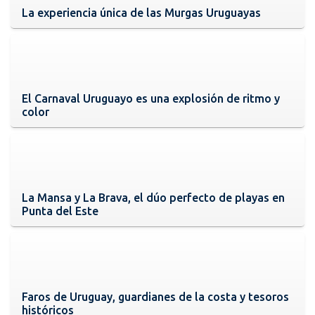
La experiencia única de las Murgas Uruguayas
El Carnaval Uruguayo es una explosión de ritmo y
color
La Mansa y La Brava, el dúo perfecto de playas en
Punta del Este
Faros de Uruguay, guardianes de la costa y tesoros
históricos