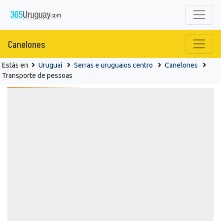
Canelones
Estás en
Uruguai
Serras e uruguaios centro
Canelones
Transporte de pessoas