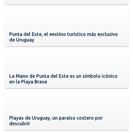
Punta del Este, el eestino turístico más exclusivo
de Uruguay
La Mano de Punta del Este es un símbolo icónico
en la Playa Brava
Playas de Uruguay, un paraíso costero por
descubrir