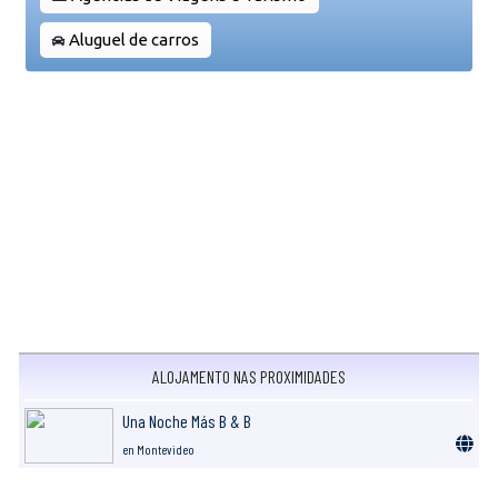
Aluguel de carros
ALOJAMENTO NAS PROXIMIDADES
Una Noche Más B & B
en Montevideo