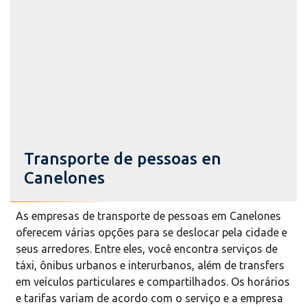
Transporte de pessoas en
Canelones
As empresas de transporte de pessoas em Canelones
oferecem várias opções para se deslocar pela cidade e
seus arredores. Entre eles, você encontra serviços de
táxi, ônibus urbanos e interurbanos, além de transfers
em veículos particulares e compartilhados. Os horários
e tarifas variam de acordo com o serviço e a empresa